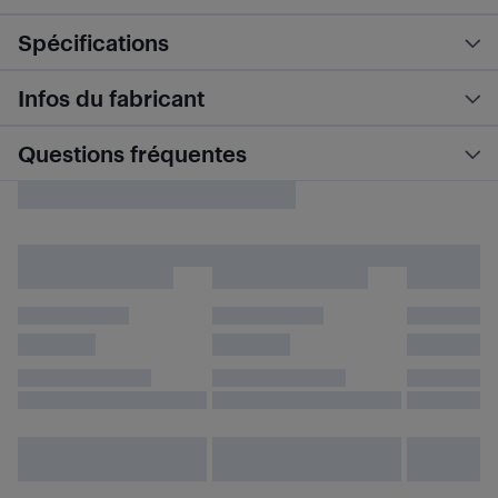
Spécifications
Infos du fabricant
Questions fréquentes