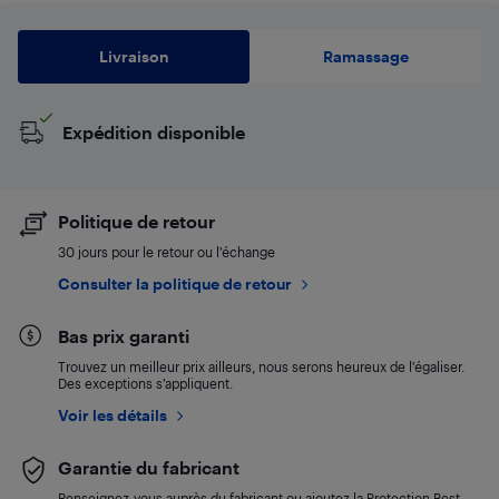
Livraison
Ramassage
Expédition disponible
Politique de retour
30 jours pour le retour ou l’échange
Consulter la politique de retour
Bas prix garanti
Trouvez un meilleur prix ailleurs, nous serons heureux de l’égaliser.
Des exceptions s’appliquent.
Voir les détails
Garantie du fabricant
Renseignez-vous auprès du fabricant ou ajoutez la Protection Best