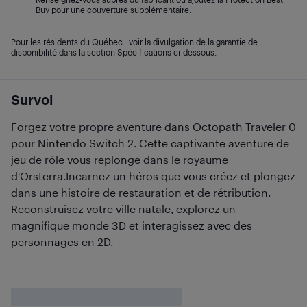
Buy pour une couverture supplémentaire.
Pour les résidents du Québec : voir la divulgation de la garantie de
disponibilité dans la section Spécifications ci-dessous.
Survol
Forgez votre propre aventure dans Octopath Traveler 0
pour Nintendo Switch 2. Cette captivante aventure de
jeu de rôle vous replonge dans le royaume
d'Orsterra.Incarnez un héros que vous créez et plongez
dans une histoire de restauration et de rétribution.
Reconstruisez votre ville natale, explorez un
magnifique monde 3D et interagissez avec des
personnages en 2D.