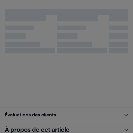
Évaluations des clients
À propos de cet article