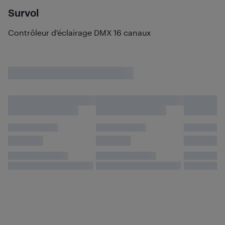
Survol
Contrôleur d'éclairage DMX 16 canaux