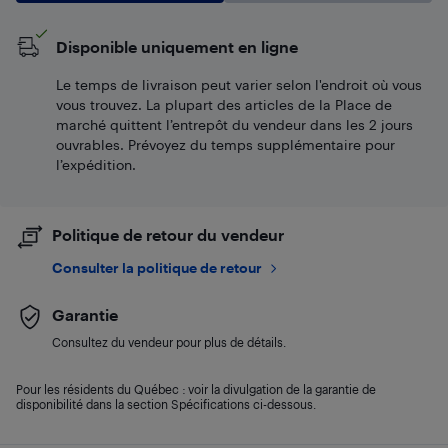
Disponible uniquement en ligne
Le temps de livraison peut varier selon l'endroit où vous
vous trouvez. La plupart des articles de la Place de
marché quittent l’entrepôt du vendeur dans les 2 jours
ouvrables. Prévoyez du temps supplémentaire pour
l’expédition.
Politique de retour du vendeur
Consulter la politique de retour
Garantie
Consultez du vendeur pour plus de détails.
Pour les résidents du Québec : voir la divulgation de la garantie de
disponibilité dans la section Spécifications ci-dessous.