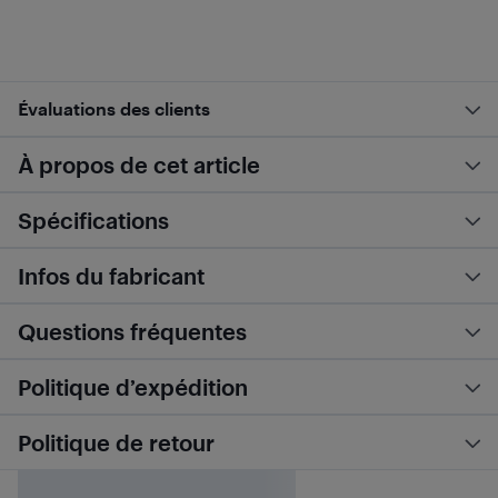
Évaluations des clients
À propos de cet article
Spécifications
Infos du fabricant
Questions fréquentes
Politique d’expédition
Politique de retour