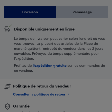
Livraison
Ramassage
Disponible uniquement en ligne
Le temps de livraison peut varier selon l'endroit où vous
vous trouvez. La plupart des articles de la Place de
marché quittent l’entrepôt du vendeur dans les 2 jours
ouvrables. Prévoyez du temps supplémentaire pour
l’expédition.
Profitez de
l'expédition gratuite
sur les commandes de
ce vendeur.
Politique de retour du vendeur
Consulter la politique de retour
Garantie