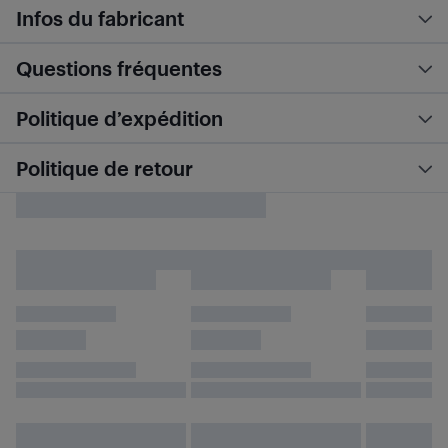
Infos du fabricant
Questions fréquentes
Politique d’expédition
Politique de retour