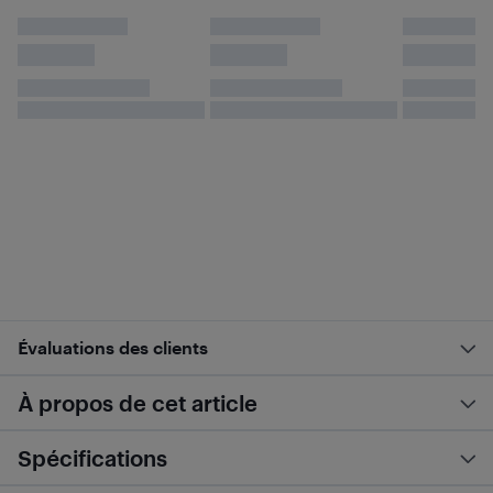
Évaluations des clients
À propos de cet article
Spécifications