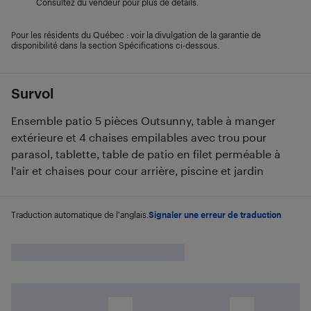
Consultez du vendeur pour plus de détails.
Pour les résidents du Québec : voir la divulgation de la garantie de
disponibilité dans la section Spécifications ci-dessous.
Survol
Ensemble patio 5 pièces Outsunny, table à manger
extérieure et 4 chaises empilables avec trou pour
parasol, tablette, table de patio en filet perméable à
l'air et chaises pour cour arrière, piscine et jardin
Traduction automatique de l'anglais.
Signaler une erreur de traduction