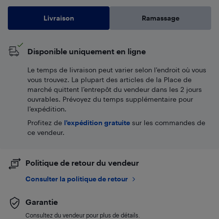
Livraison
Ramassage
Disponible uniquement en ligne
Le temps de livraison peut varier selon l'endroit où vous
vous trouvez. La plupart des articles de la Place de
marché quittent l’entrepôt du vendeur dans les 2 jours
ouvrables. Prévoyez du temps supplémentaire pour
l’expédition.
Profitez de
l'expédition gratuite
sur les commandes de
ce vendeur.
Politique de retour du vendeur
Consulter la politique de retour
Garantie
Consultez du vendeur pour plus de détails.