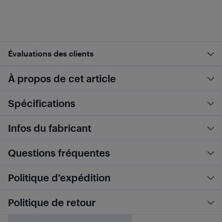
Évaluations des clients
À propos de cet article
Spécifications
Infos du fabricant
Questions fréquentes
Politique d’expédition
Politique de retour