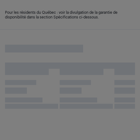
Pour les résidents du Québec : voir la divulgation de la garantie de
disponibilité dans la section Spécifications ci-dessous.