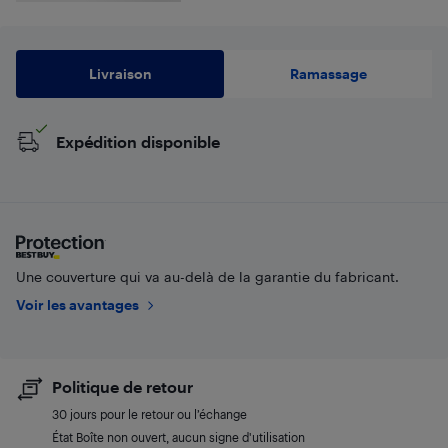
Livraison
Ramassage
Expédition disponible
Une couverture qui va au-delà de la garantie du fabricant.
Voir les avantages
Politique de retour
30 jours pour le retour ou l’échange
État Boîte non ouvert, aucun signe d'utilisation