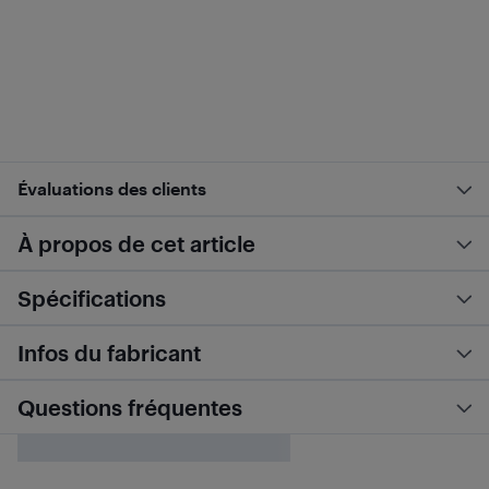
Évaluations des clients
À propos de cet article
Spécifications
Infos du fabricant
Questions fréquentes