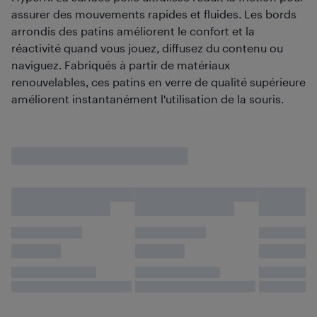
assurer des mouvements rapides et fluides. Les bords
arrondis des patins améliorent le confort et la
réactivité quand vous jouez, diffusez du contenu ou
naviguez. Fabriqués à partir de matériaux
renouvelables, ces patins en verre de qualité supérieure
améliorent instantanément l'utilisation de la souris.