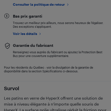
Consulter la politique de retour
Bas prix garanti
Trouvez un meilleur prix ailleurs, nous serons heureux de l’égaliser.
Des exceptions s’appliquent.
Voir les détails
Garantie du fabricant
Renseignez-vous auprès du fabricant ou ajoutez la Protection Best
Buy pour une couverture supplémentaire.
Pour les résidents du Québec : voir la divulgation de la garantie de
disponibilité dans la section Spécifications ci-dessous.
Survol
Les patins en verre de HyperX offrent une solution de
mise à niveau élégante à n'importe quelle souris de
HyperX. La surface polie ultralisse réduit la friction pour