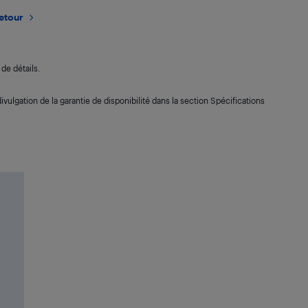
retour
de détails.
ivulgation de la garantie de disponibilité dans la section Spécifications