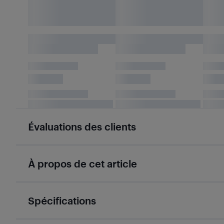
Évaluations des clients
À propos de cet article
Spécifications