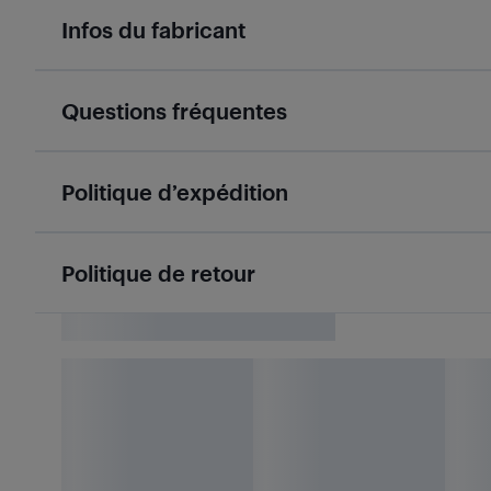
Infos du fabricant
Questions fréquentes
Politique d’expédition
Politique de retour