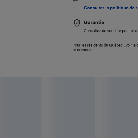
Consulter la politique de 
Garantie
Consultez du vendeur pour plus 
Pour les résidents du Québec : voir la d
ci-dessous.