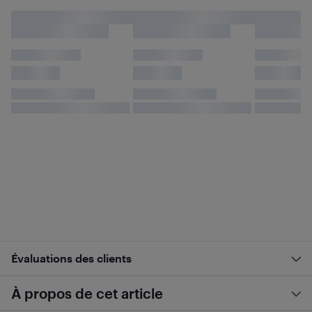
Évaluations des clients
À propos de cet article