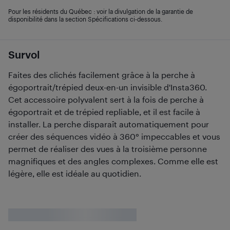
Pour les résidents du Québec : voir la divulgation de la garantie de
disponibilité dans la section Spécifications ci-dessous.
Survol
Faites des clichés facilement grâce à la perche à
égoportrait/trépied deux-en-un invisible d'Insta360.
Cet accessoire polyvalent sert à la fois de perche à
égoportrait et de trépied repliable, et il est facile à
installer. La perche disparaît automatiquement pour
créer des séquences vidéo à 360° impeccables et vous
permet de réaliser des vues à la troisième personne
magnifiques et des angles complexes. Comme elle est
légère, elle est idéale au quotidien.