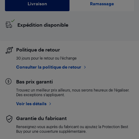
Livraison
Ramassage
Expédition disponible
Politique de retour
30 jours pour le retour ou l’échange
Consulter la politique de retour
Bas prix garanti
Trouvez un meilleur prix ailleurs, nous serons heureux de l’égaliser.
Des exceptions s’appliquent.
Voir les détails
Garantie du fabricant
Renseignez-vous auprès du fabricant ou ajoutez la Protection Best
Buy pour une couverture supplémentaire.