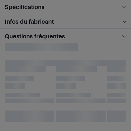
Spécifications
Infos du fabricant
Questions fréquentes