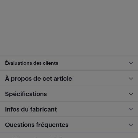
Évaluations des clients
À propos de cet article
Spécifications
Infos du fabricant
Questions fréquentes