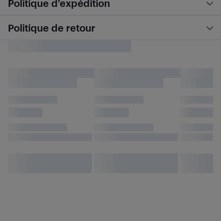
Politique d’expédition
Politique de retour