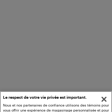
Le respect de votre vie privée est important.
Nous et nos partenaires de confiance utilisons des témoins pour
vous offrir une expérience de magasinage personnalisée et pour