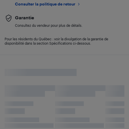
Consulter la politique de retour
Garantie
Consultez du vendeur pour plus de détails.
Pour les résidents du Québec : voir la divulgation de la garantie de
disponibilité dans la section Spécifications ci-dessous.