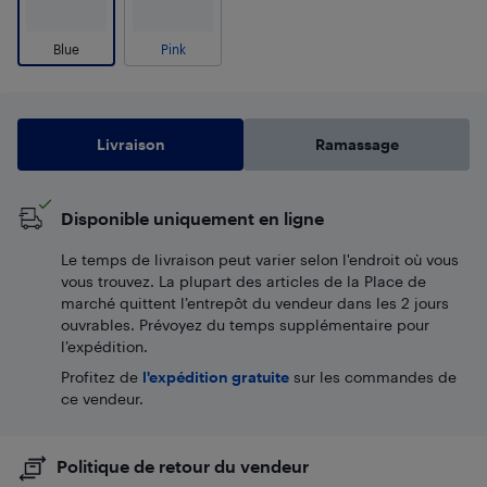
Blue
Pink
Livraison
Ramassage
Disponible uniquement en ligne
Le temps de livraison peut varier selon l'endroit où vous
vous trouvez. La plupart des articles de la Place de
marché quittent l’entrepôt du vendeur dans les 2 jours
ouvrables. Prévoyez du temps supplémentaire pour
l’expédition.
Profitez de
l'expédition gratuite
sur les commandes de
ce vendeur.
Politique de retour du vendeur