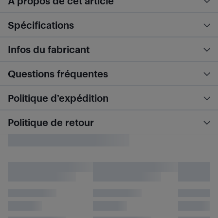
À propos de cet article
Spécifications
Infos du fabricant
Questions fréquentes
Politique d’expédition
Politique de retour