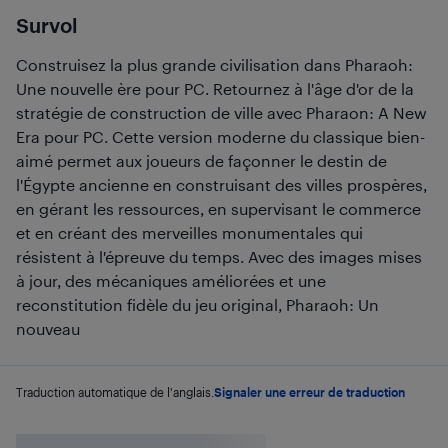
Survol
Construisez la plus grande civilisation dans Pharaoh:
Une nouvelle ère pour PC. Retournez à l'âge d'or de la
stratégie de construction de ville avec Pharaon: A New
Era pour PC. Cette version moderne du classique bien-
aimé permet aux joueurs de façonner le destin de
l'Égypte ancienne en construisant des villes prospères,
en gérant les ressources, en supervisant le commerce
et en créant des merveilles monumentales qui
résistent à l'épreuve du temps. Avec des images mises
à jour, des mécaniques améliorées et une
reconstitution fidèle du jeu original, Pharaoh: Un
nouveau
Traduction automatique de l'anglais.
Signaler une erreur de traduction