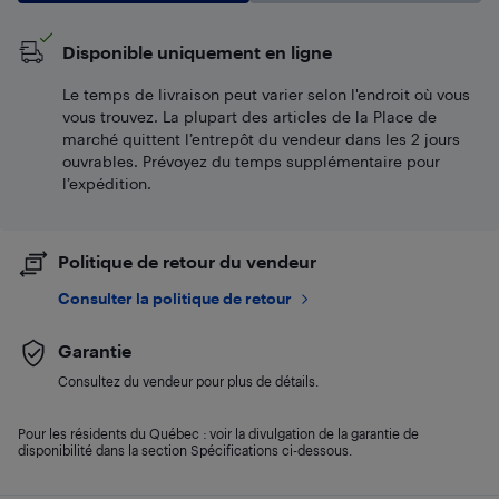
Disponible uniquement en ligne
Le temps de livraison peut varier selon l'endroit où vous
vous trouvez. La plupart des articles de la Place de
marché quittent l’entrepôt du vendeur dans les 2 jours
ouvrables. Prévoyez du temps supplémentaire pour
l’expédition.
Politique de retour du vendeur
Consulter la politique de retour
Garantie
Consultez du vendeur pour plus de détails.
Pour les résidents du Québec : voir la divulgation de la garantie de
disponibilité dans la section Spécifications ci-dessous.