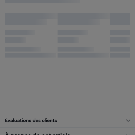
Évaluations des clients