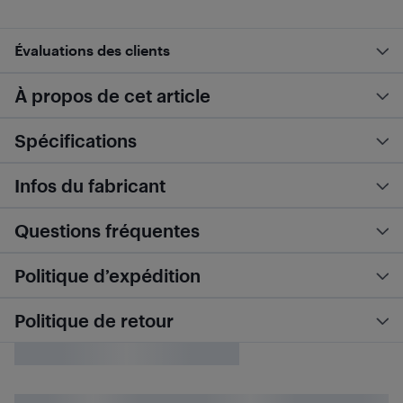
Évaluations des clients
À propos de cet article
Spécifications
Infos du fabricant
Questions fréquentes
Politique d’expédition
Politique de retour