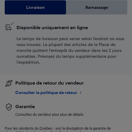
Livraison
Ramassage
Disponible uniquement en ligne
Le temps de livraison peut varier selon l'endroit où vous
vous trouvez. La plupart des articles de la Place de
marché quittent l’entrepôt du vendeur dans les 2 jours
ouvrables. Prévoyez du temps supplémentaire pour
l’expédition.
Politique de retour du vendeur
Consulter la politique de retour
Garantie
Consultez du vendeur pour plus de détails.
Pour les résidents du Québec : voir la divulgation de la garantie de