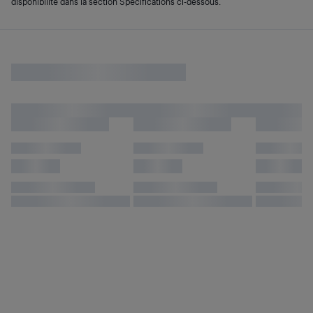
disponibilité dans la section Spécifications ci-dessous.