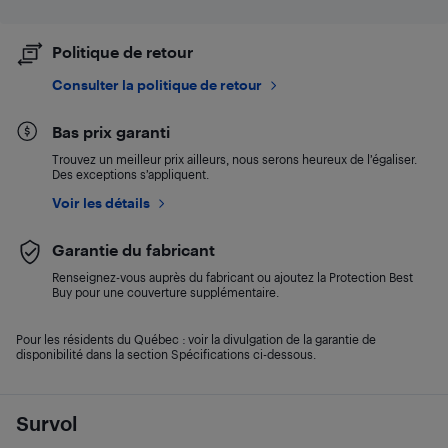
Politique de retour
Consulter la politique de retour
Bas prix garanti
Trouvez un meilleur prix ailleurs, nous serons heureux de l’égaliser.
Des exceptions s’appliquent.
Voir les détails
Garantie du fabricant
Renseignez-vous auprès du fabricant ou ajoutez la Protection Best
Buy pour une couverture supplémentaire.
Pour les résidents du Québec : voir la divulgation de la garantie de
disponibilité dans la section Spécifications ci-dessous.
Survol