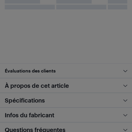
Évaluations des clients
À propos de cet article
Spécifications
Infos du fabricant
Questions fréquentes