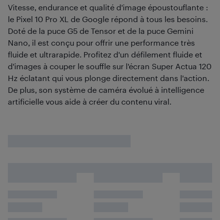
Vitesse, endurance et qualité d'image époustouflante :
le Pixel 10 Pro XL de Google répond à tous les besoins.
Doté de la puce G5 de Tensor et de la puce Gemini
Nano, il est conçu pour offrir une performance très
fluide et ultrarapide. Profitez d'un défilement fluide et
d'images à couper le souffle sur l'écran Super Actua 120
Hz éclatant qui vous plonge directement dans l'action.
De plus, son système de caméra évolué à intelligence
artificielle vous aide à créer du contenu viral.