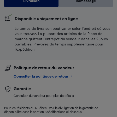
Livraison
Ramassage
Disponible uniquement en ligne
Le temps de livraison peut varier selon l'endroit où vous
vous trouvez. La plupart des articles de la Place de
marché quittent l’entrepôt du vendeur dans les 2 jours
ouvrables. Prévoyez du temps supplémentaire pour
l’expédition.
Politique de retour du vendeur
Consulter la politique de retour
Garantie
Consultez du vendeur pour plus de détails.
Pour les résidents du Québec : voir la divulgation de la garantie de
disponibilité dans la section Spécifications ci-dessous.