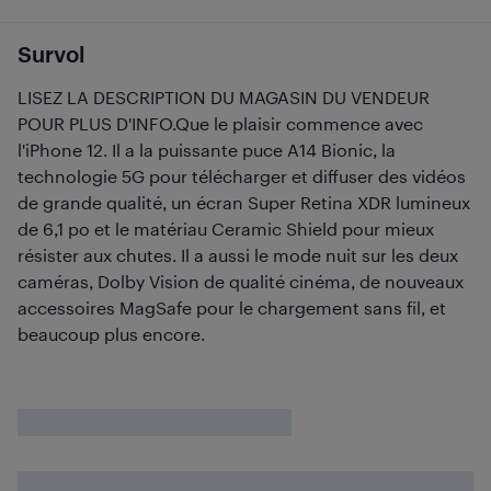
Survol
LISEZ LA DESCRIPTION DU MAGASIN DU VENDEUR
POUR PLUS D'INFO.Que le plaisir commence avec
l'iPhone 12. Il a la puissante puce A14 Bionic, la
technologie 5G pour télécharger et diffuser des vidéos
de grande qualité, un écran Super Retina XDR lumineux
de 6,1 po et le matériau Ceramic Shield pour mieux
résister aux chutes. Il a aussi le mode nuit sur les deux
caméras, Dolby Vision de qualité cinéma, de nouveaux
accessoires MagSafe pour le chargement sans fil, et
beaucoup plus encore.