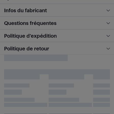
Infos du fabricant
Questions fréquentes
Politique d’expédition
Politique de retour