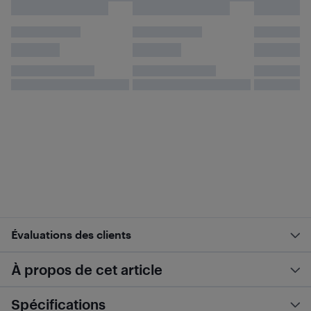
Évaluations des clients
À propos de cet article
Spécifications