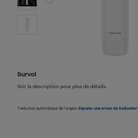
6
Photos
Survol
Voir la description pour plus de détails.
Traduction automatique de l'anglais.
Signaler une erreur de traduction