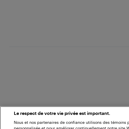
Le respect de votre vie privée est important.
Nous et nos partenaires de confiance utilisons des témoins 
personnalisée et pour améliorer continuellement notre site 