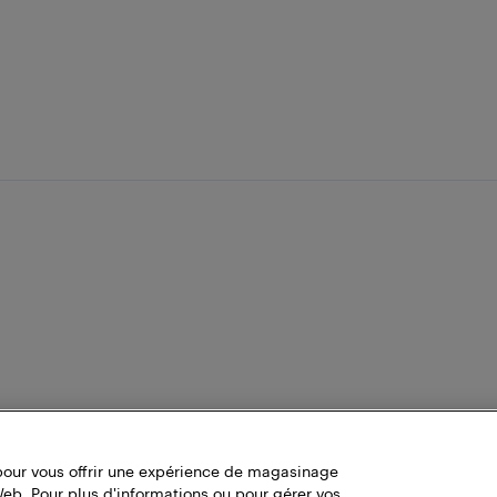
pour vous offrir une expérience de magasinage
Web. Pour plus d'informations ou pour gérer vos