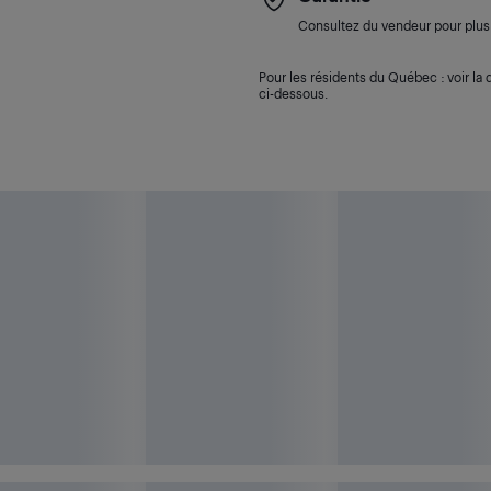
Consultez du vendeur pour plus 
Pour les résidents du Québec : voir la d
ci-dessous.