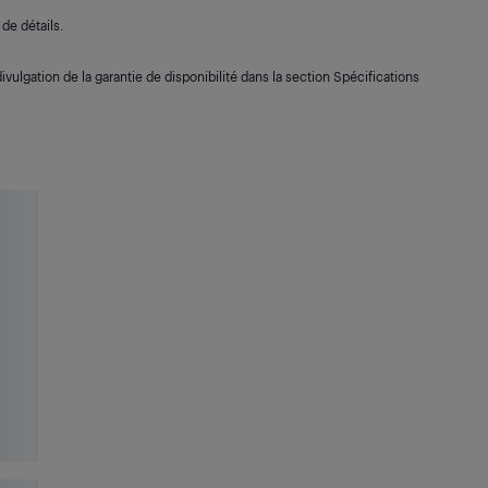
de détails.
ivulgation de la garantie de disponibilité dans la section Spécifications