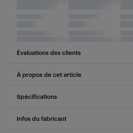
Évaluations des clients
À propos de cet article
Spécifications
Infos du fabricant