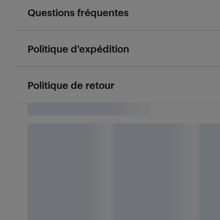
Questions fréquentes
Politique d’expédition
Politique de retour