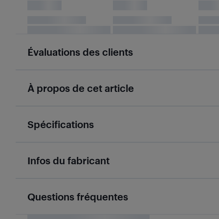
Évaluations des clients
À propos de cet article
Spécifications
Infos du fabricant
Questions fréquentes