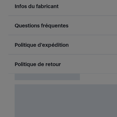
Infos du fabricant
Questions fréquentes
Politique d’expédition
Politique de retour