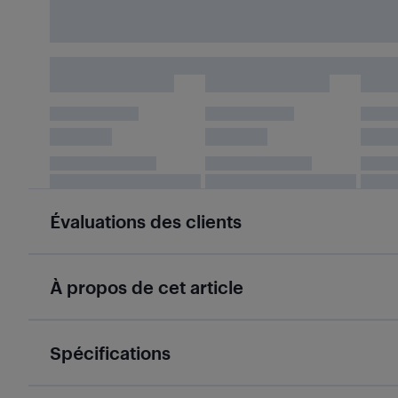
Évaluations des clients
À propos de cet article
Spécifications