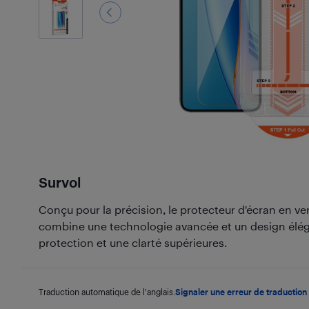
Survol
Conçu pour la précision, le protecteur d'écran en v
combine une technologie avancée et un design éléga
protection et une clarté supérieures.
Traduction automatique de l'anglais.
Signaler une erreur de traduction