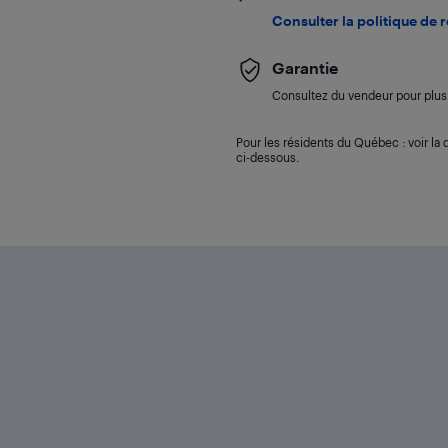
Consulter la politique de 
Garantie
Consultez du vendeur pour plus 
Pour les résidents du Québec : voir la d
ci-dessous.