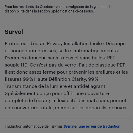
Pour les résidents du Québec : voir la divulgation de la garantie de
disponibilité dans la section Spécifications ci-dessous.
Survol
Protecteur d'écran Privacy Installation facile : Découpe
et conception précises, se fixe automatiquement à
l'écran en douceur, sans tracas et sans bulles. PET
souple HD. Ce n'est pas du verre] Fait de plastique PET,
il est donc assez ferme pour prévenir les éraflures et les
fissures 99 % Haute Définition Clarity, 99 %
Transmittance de la lumière et antidéflagrant.
Spécialement conçu pour offrir une couverture
complète de l'écran; la flexibilité des matériaux permet
une couverture totale, même sur les appareils incurvés.
Traduction automatique de l'anglais.
Signaler une erreur de traduction