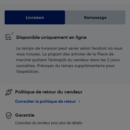
Livraison
Ramassage
Disponible uniquement en ligne
Le temps de livraison peut varier selon l'endroit où vous
vous trouvez. La plupart des articles de la Place de
marché quittent l’entrepôt du vendeur dans les 2 jours
ouvrables. Prévoyez du temps supplémentaire pour
l’expédition.
Politique de retour du vendeur
Consulter la politique de retour
Garantie
Consultez du vendeur pour plus de détails.