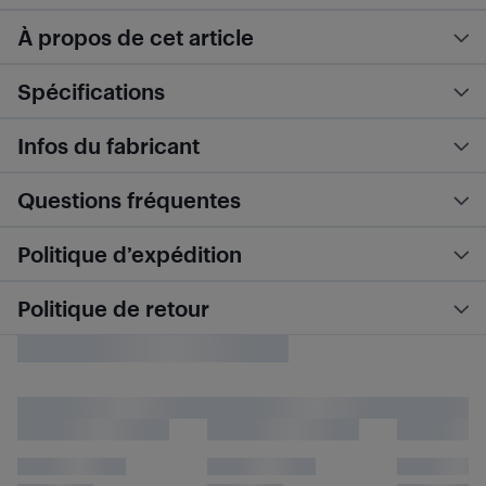
À propos de cet article
Spécifications
Infos du fabricant
Questions fréquentes
Politique d’expédition
Politique de retour