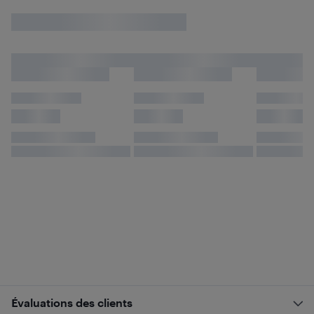
Évaluations des clients