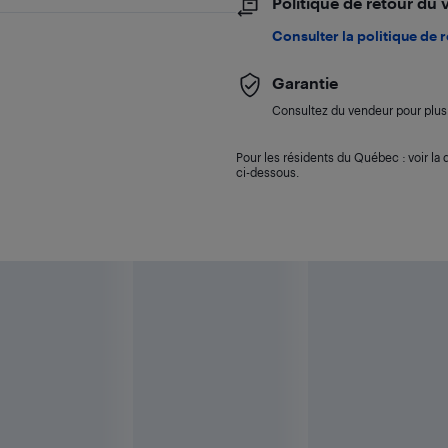
Politique de retour du
Consulter la politique de 
Garantie
Consultez du vendeur pour plus 
Pour les résidents du Québec : voir la d
ci-dessous.