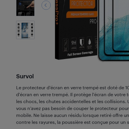
7
Photos
Survol
Le protecteur d’écran en verre trempé est doté de 
d’écran en verre trempé. Il protège l’écran de votre 
les chocs, les chutes accidentelles et les collisions
vous n’avez pas besoin de couper le protecteur pour 
mobile. Ne laisse aucun résidu lorsque retiré offre 
contre les rayures, la poussière est conçue pour un st