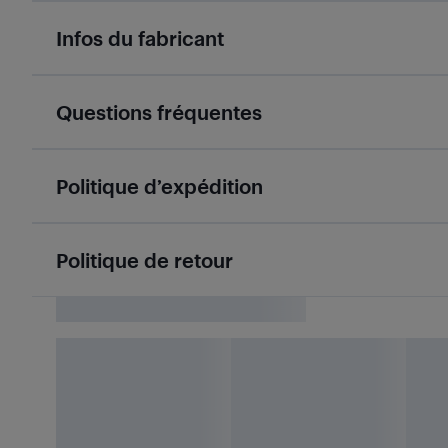
Infos du fabricant
Questions fréquentes
Politique d’expédition
Politique de retour