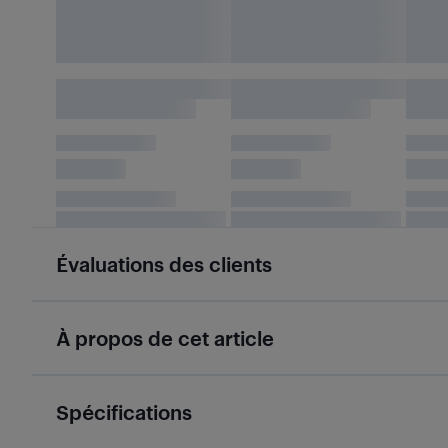
Évaluations des clients
À propos de cet article
Spécifications