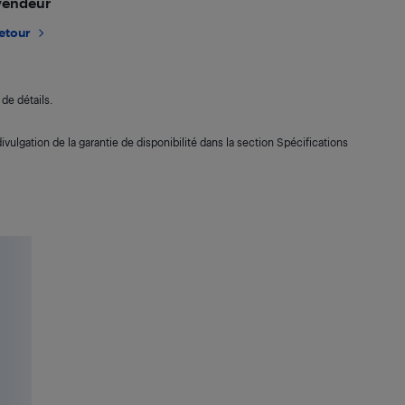
 vendeur
retour
de détails.
ivulgation de la garantie de disponibilité dans la section Spécifications