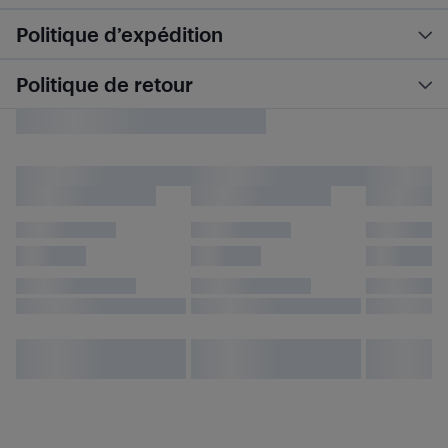
Politique d’expédition
Politique de retour