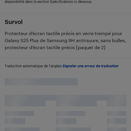
disponibilité dans la section Spécifications ci-dessous.
Survol
Protecteur d'écran tactile précis en verre trempé pour
Galaxy S25 Plus de Samsung 9H antirayure, sans bulles,
protecteur d'écran tactile précis [paquet de 2]
Traduction automatique de l'anglais.
Signaler une erreur de traduction