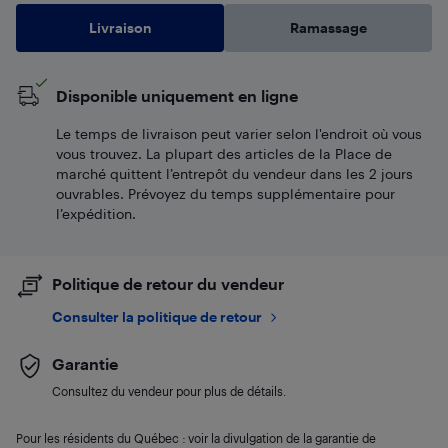
Livraison
Ramassage
Disponible uniquement en ligne
Le temps de livraison peut varier selon l'endroit où vous
vous trouvez. La plupart des articles de la Place de
marché quittent l’entrepôt du vendeur dans les 2 jours
ouvrables. Prévoyez du temps supplémentaire pour
l’expédition.
Politique de retour du vendeur
Consulter la politique de retour
Garantie
Consultez du vendeur pour plus de détails.
Pour les résidents du Québec : voir la divulgation de la garantie de