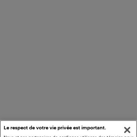
Le respect de votre vie privée est important.