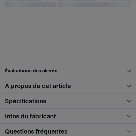
Évaluations des clients
À propos de cet article
Spécifications
Infos du fabricant
Questions fréquentes