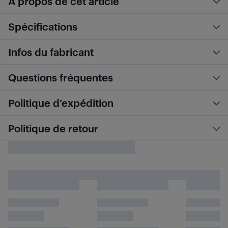
À propos de cet article
Spécifications
Infos du fabricant
Questions fréquentes
Politique d’expédition
Politique de retour