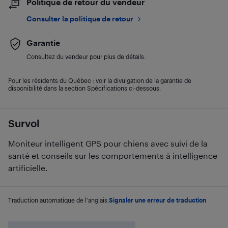
Politique de retour du vendeur
Consulter la politique de retour
Garantie
Consultez du vendeur pour plus de détails.
Pour les résidents du Québec : voir la divulgation de la garantie de
disponibilité dans la section Spécifications ci-dessous.
Survol
Moniteur intelligent GPS pour chiens avec suivi de la
santé et conseils sur les comportements à intelligence
artificielle.
Traduction automatique de l'anglais.
Signaler une erreur de traduction