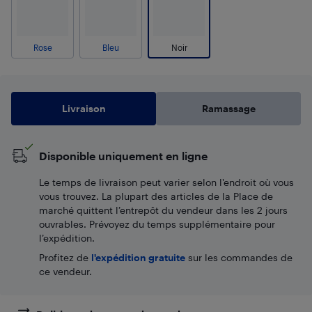
Rose
Bleu
Noir
Livraison
Ramassage
Disponible uniquement en ligne
Le temps de livraison peut varier selon l'endroit où vous
vous trouvez. La plupart des articles de la Place de
marché quittent l’entrepôt du vendeur dans les 2 jours
ouvrables. Prévoyez du temps supplémentaire pour
l’expédition.
Profitez de
l'expédition gratuite
sur les commandes de
ce vendeur.