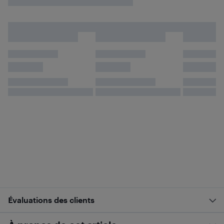
Évaluations des clients