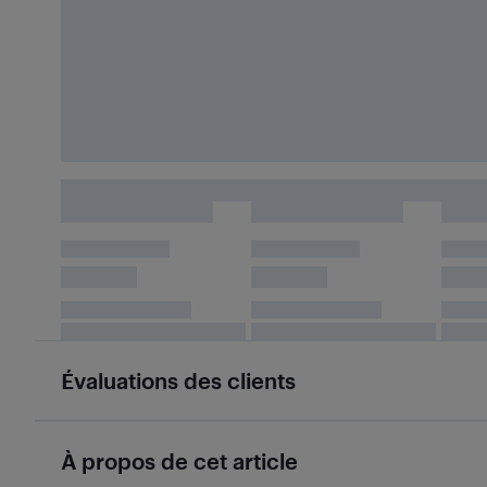
Évaluations des clients
À propos de cet article