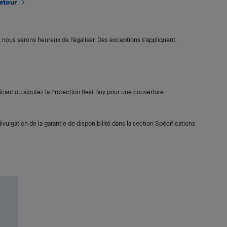
retour
s, nous serons heureux de l’égaliser. Des exceptions s’appliquent.
cant ou ajoutez la Protection Best Buy pour une couverture
ivulgation de la garantie de disponibilité dans la section Spécifications