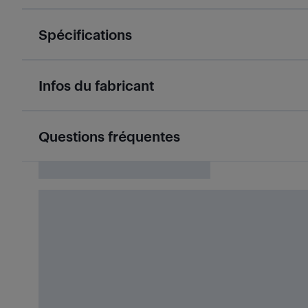
Spécifications
Infos du fabricant
Questions fréquentes