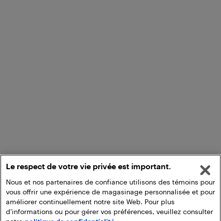
Le respect de votre vie privée est important.
Nous et nos partenaires de confiance utilisons des témoins pour
vous offrir une expérience de magasinage personnalisée et pour
améliorer continuellement notre site Web. Pour plus
d'informations ou pour gérer vos préférences, veuillez consulter