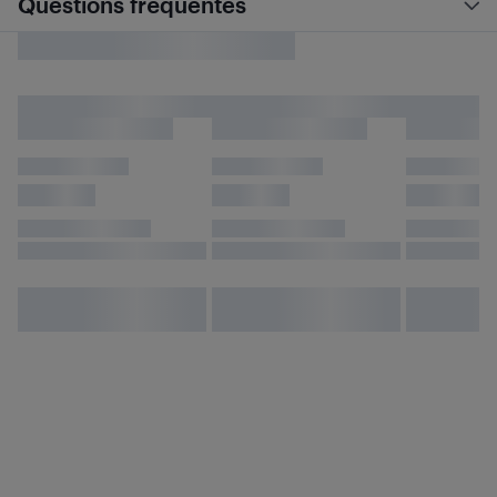
Questions fréquentes