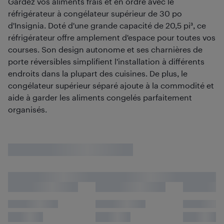
Gardez vos aliments frais et en ordre avec le
réfrigérateur à congélateur supérieur de 30 po
d'Insignia. Doté d'une grande capacité de 20,5 pi³, ce
réfrigérateur offre amplement d'espace pour toutes vos
courses. Son design autonome et ses charnières de
porte réversibles simplifient l'installation à différents
endroits dans la plupart des cuisines. De plus, le
congélateur supérieur séparé ajoute à la commodité et
aide à garder les aliments congelés parfaitement
organisés.