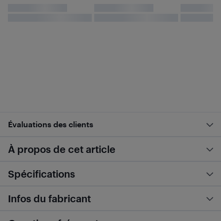
Évaluations des clients
À propos de cet article
Spécifications
Infos du fabricant