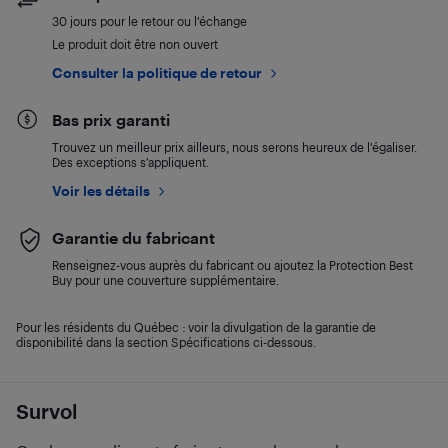
30 jours pour le retour ou l’échange
Le produit doit être non ouvert
Consulter la politique de retour
Bas prix garanti
Trouvez un meilleur prix ailleurs, nous serons heureux de l’égaliser.
Des exceptions s’appliquent.
Voir les détails
Garantie du fabricant
Renseignez-vous auprès du fabricant ou ajoutez la Protection Best
Buy pour une couverture supplémentaire.
Pour les résidents du Québec : voir la divulgation de la garantie de
disponibilité dans la section Spécifications ci-dessous.
Survol