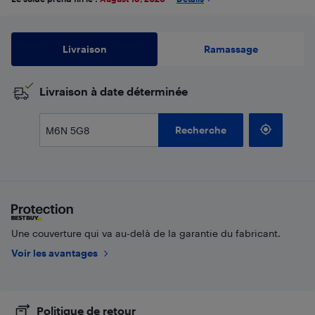
Livraison
Ramassage
​Livraison à date déterminée
Recherche
Une couverture qui va au-delà de la garantie du fabricant.
Voir les avantages
Politique de retour