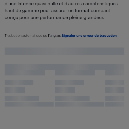
d'une latence quasi nulle et d'autres caractéristiques
haut de gamme pour assurer un format compact
conçu pour une performance pleine grandeur.
Traduction automatique de l'anglais.
Signaler une erreur de traduction