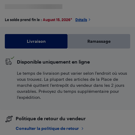
Le solde prend fin le :
August 15, 2026
*
Détails
Livraison
Ramassage
Disponible uniquement en ligne
Le temps de livraison peut varier selon l'endroit où vous
vous trouvez. La plupart des articles de la Place de
marché quittent l’entrepôt du vendeur dans les 2 jours
ouvrables. Prévoyez du temps supplémentaire pour
l’expédition.
Politique de retour du vendeur
Consulter la politique de retour