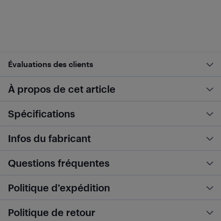
Évaluations des clients
À propos de cet article
Spécifications
Infos du fabricant
Questions fréquentes
Politique d’expédition
Politique de retour