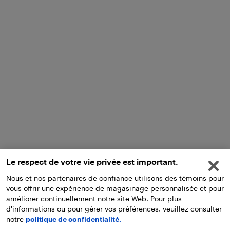
Le respect de votre vie privée est important.
Nous et nos partenaires de confiance utilisons des témoins pour
vous offrir une expérience de magasinage personnalisée et pour
améliorer continuellement notre site Web. Pour plus
d'informations ou pour gérer vos préférences, veuillez consulter
notre
politique de confidentialité.
Ajouter au panier