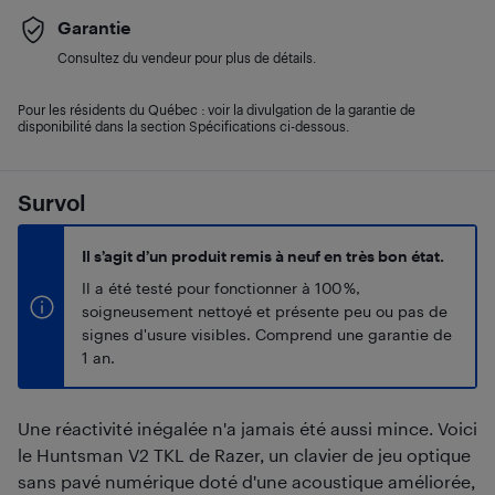
Garantie
Consultez du vendeur pour plus de détails.
Pour les résidents du Québec : voir la divulgation de la garantie de
disponibilité dans la section Spécifications ci-dessous.
Survol
Il s’agit d’un produit remis à neuf en très bon état.
Il a été testé pour fonctionner à 100 %,
soigneusement nettoyé et présente peu ou pas de
signes d'usure visibles. Comprend une garantie de
1 an.
Une réactivité inégalée n'a jamais été aussi mince. Voici
le Huntsman V2 TKL de Razer, un clavier de jeu optique
sans pavé numérique doté d'une acoustique améliorée,