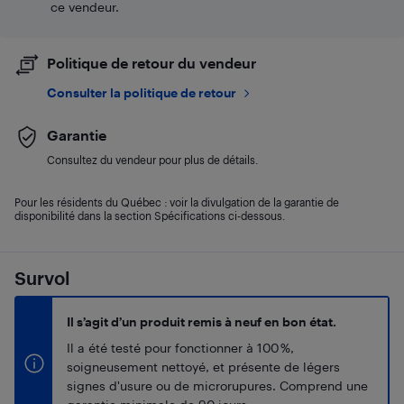
ce vendeur.
Politique de retour du vendeur
Consulter la politique de retour
Garantie
Consultez du vendeur pour plus de détails.
Pour les résidents du Québec : voir la divulgation de la garantie de
disponibilité dans la section Spécifications ci-dessous.
Survol
Il s’agit d’un produit remis à neuf en bon état.
Il a été testé pour fonctionner à 100 %,
soigneusement nettoyé, et présente de légers
signes d'usure ou de microrupures. Comprend une