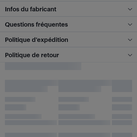
Infos du fabricant
Questions fréquentes
Politique d’expédition
Politique de retour