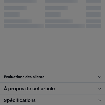
Évaluations des clients
À propos de cet article
Spécifications