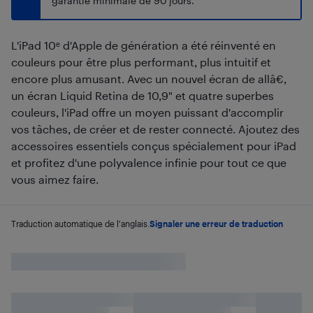
garantie minimale de 90 jours.
L'iPad 10ᵉ d'Apple de génération a été réinventé en
couleurs pour être plus performant, plus intuitif et
encore plus amusant. Avec un nouvel écran de allâ€,
un écran Liquid Retina de 10,9" et quatre superbes
couleurs, l'iPad offre un moyen puissant d'accomplir
vos tâches, de créer et de rester connecté. Ajoutez des
accessoires essentiels conçus spécialement pour iPad
et profitez d'une polyvalence infinie pour tout ce que
vous aimez faire.
Traduction automatique de l'anglais.
Signaler une erreur de traduction