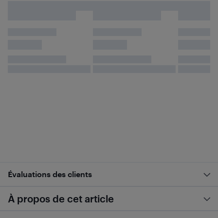
Évaluations des clients
À propos de cet article