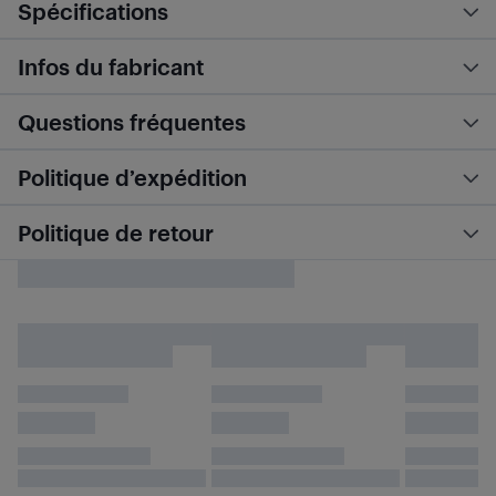
Spécifications
Infos du fabricant
Questions fréquentes
Politique d’expédition
Politique de retour