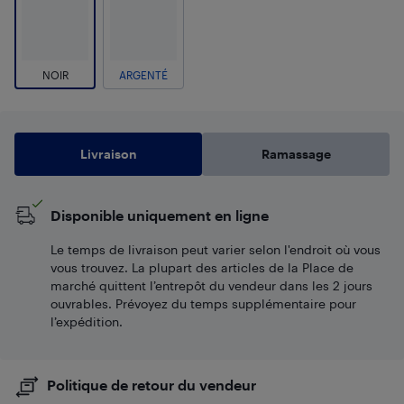
NOIR
ARGENTÉ
Livraison
Ramassage
Disponible uniquement en ligne
Le temps de livraison peut varier selon l'endroit où vous
vous trouvez. La plupart des articles de la Place de
marché quittent l’entrepôt du vendeur dans les 2 jours
ouvrables. Prévoyez du temps supplémentaire pour
l’expédition.
Politique de retour du vendeur