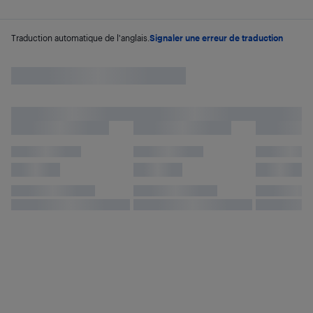
Traduction automatique de l'anglais.
Signaler une erreur de traduction