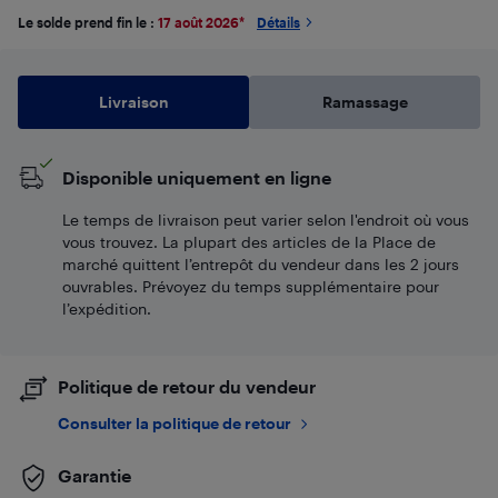
Le solde prend fin le :
17 août 2026
*
Détails
Livraison
Ramassage
Disponible uniquement en ligne
Le temps de livraison peut varier selon l'endroit où vous
vous trouvez. La plupart des articles de la Place de
marché quittent l’entrepôt du vendeur dans les 2 jours
ouvrables. Prévoyez du temps supplémentaire pour
l’expédition.
Politique de retour du vendeur
Consulter la politique de retour
Garantie