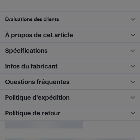
Évaluations des clients
À propos de cet article
Spécifications
Infos du fabricant
Questions fréquentes
Politique d’expédition
Politique de retour