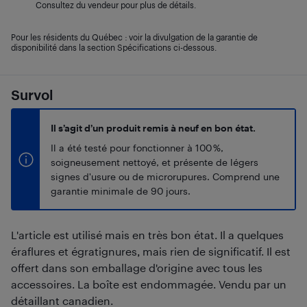
Consultez du vendeur pour plus de détails.
Pour les résidents du Québec : voir la divulgation de la garantie de
disponibilité dans la section Spécifications ci-dessous.
Survol
Il s’agit d’un produit remis à neuf en bon état.
Il a été testé pour fonctionner à 100 %,
soigneusement nettoyé, et présente de légers
signes d'usure ou de microrupures. Comprend une
garantie minimale de 90 jours.
L'article est utilisé mais en très bon état. Il a quelques
éraflures et égratignures, mais rien de significatif. Il est
offert dans son emballage d'origine avec tous les
accessoires. La boîte est endommagée. Vendu par un
détaillant canadien.