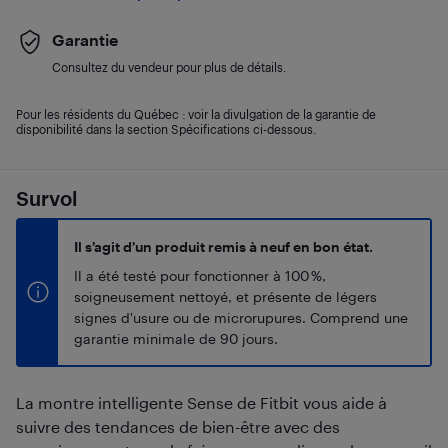
Garantie
Consultez du vendeur pour plus de détails.
Pour les résidents du Québec : voir la divulgation de la garantie de
disponibilité dans la section Spécifications ci-dessous.
Survol
Il s’agit d’un produit remis à neuf en bon état.
Il a été testé pour fonctionner à 100 %,
soigneusement nettoyé, et présente de légers
signes d'usure ou de microrupures. Comprend une
garantie minimale de 90 jours.
La montre intelligente Sense de Fitbit vous aide à
suivre des tendances de bien-être avec des