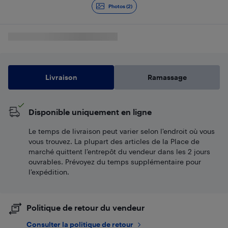
Photos (2)
Livraison
Ramassage
Disponible uniquement en ligne
Le temps de livraison peut varier selon l'endroit où vous
vous trouvez. La plupart des articles de la Place de
marché quittent l’entrepôt du vendeur dans les 2 jours
ouvrables. Prévoyez du temps supplémentaire pour
l’expédition.
Politique de retour du vendeur
Consulter la politique de retour