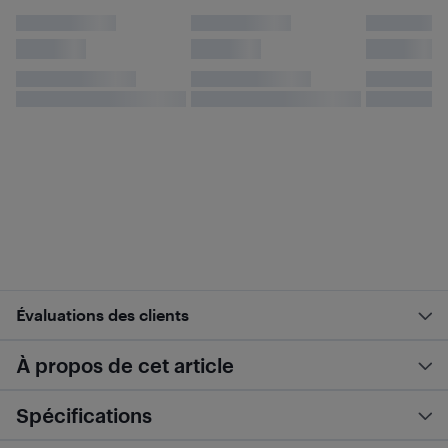
Évaluations des clients
À propos de cet article
Spécifications