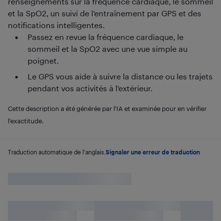
renseignements sur la fréquence cardiaque, le sommeil
et la SpO2, un suivi de l'entraînement par GPS et des
notifications intelligentes.
Passez en revue la fréquence cardiaque, le
sommeil et la SpO2 avec une vue simple au
poignet.
Le GPS vous aide à suivre la distance ou les trajets
pendant vos activités à l'extérieur.
Cette description a été générée par l'IA et examinée pour en vérifier
l'exactitude.
Traduction automatique de l'anglais.
Signaler une erreur de traduction