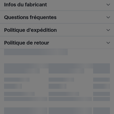
Infos du fabricant
Questions fréquentes
Politique d’expédition
Politique de retour