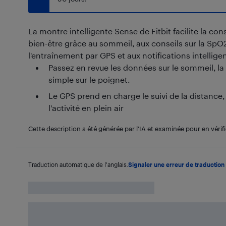
La montre intelligente Sense de Fitbit facilite la con
bien-être grâce au sommeil, aux conseils sur la SpO2 
l'entraînement par GPS et aux notifications intellige
Passez en revue les données sur le sommeil, la
simple sur le poignet.
Le GPS prend en charge le suivi de la distance
l'activité en plein air
Cette description a été générée par l'IA et examinée pour en vérifi
Traduction automatique de l'anglais.
Signaler une erreur de traduction