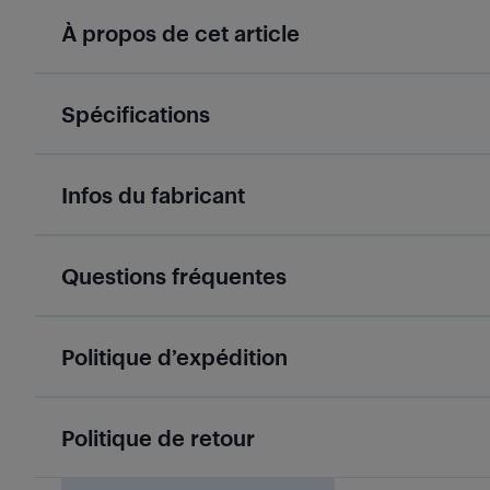
À propos de cet article
Spécifications
Infos du fabricant
Questions fréquentes
Politique d’expédition
Politique de retour