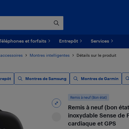
Téléphones et forfaits
Entrepôt
Services
 accessoires
Montres intelligentes
Détails sur le produit
trepôt
Montres de Samsung
Montres de Garmin
Remis à neuf (Bon état)
Remis à neuf (bon état
inoxydable Sense de F
cardiaque et GPS