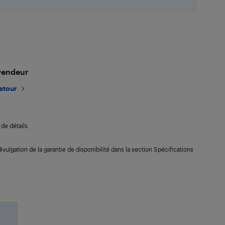
 vendeur
retour
de détails.
ivulgation de la garantie de disponibilité dans la section Spécifications