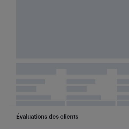
Évaluations des clients