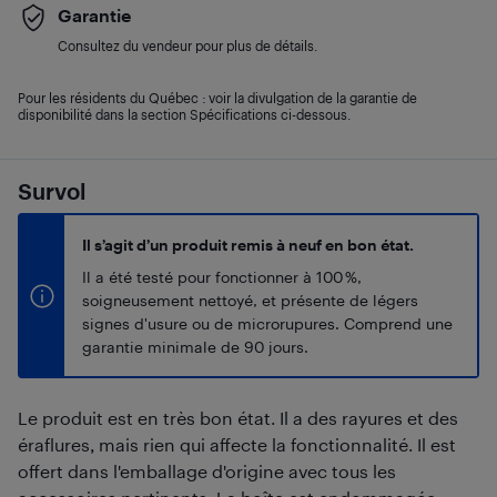
Garantie
Consultez du vendeur pour plus de détails.
Pour les résidents du Québec : voir la divulgation de la garantie de
disponibilité dans la section Spécifications ci-dessous.
Survol
Il s’agit d’un produit remis à neuf en bon état.
Il a été testé pour fonctionner à 100 %,
soigneusement nettoyé, et présente de légers
signes d'usure ou de microrupures. Comprend une
garantie minimale de 90 jours.
Le produit est en très bon état. Il a des rayures et des
éraflures, mais rien qui affecte la fonctionnalité. Il est
offert dans l'emballage d'origine avec tous les