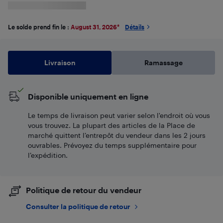
Le solde prend fin le :
August 31, 2026
*
Détails
Livraison
Ramassage
Disponible uniquement en ligne
Le temps de livraison peut varier selon l'endroit où vous
vous trouvez. La plupart des articles de la Place de
marché quittent l’entrepôt du vendeur dans les 2 jours
ouvrables. Prévoyez du temps supplémentaire pour
l’expédition.
Politique de retour du vendeur
Consulter la politique de retour