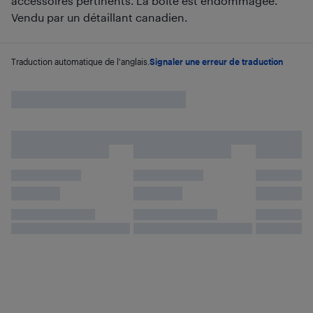
accessoires pertinents. La boîte est endommagée.
Vendu par un détaillant canadien.
Traduction automatique de l'anglais.
Signaler une erreur de traduction