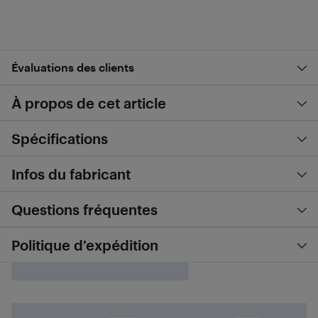
Évaluations des clients
À propos de cet article
Spécifications
Infos du fabricant
Questions fréquentes
Politique d’expédition