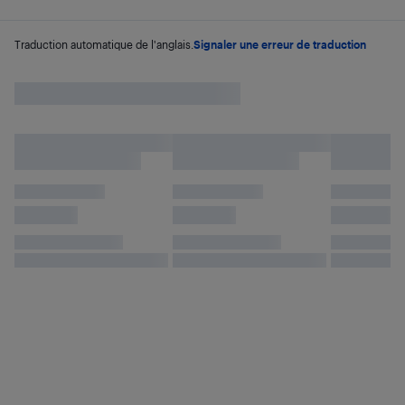
Traduction automatique de l'anglais.
Signaler une erreur de traduction