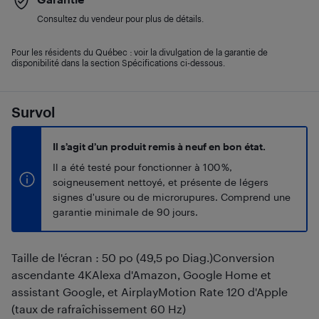
Consultez du vendeur pour plus de détails.
Pour les résidents du Québec : voir la divulgation de la garantie de
disponibilité dans la section Spécifications ci-dessous.
Survol
Il s’agit d’un produit remis à neuf en bon état.
Il a été testé pour fonctionner à 100 %,
soigneusement nettoyé, et présente de légers
signes d'usure ou de microrupures. Comprend une
garantie minimale de 90 jours.
Taille de l'écran : 50 po (49,5 po Diag.)Conversion
ascendante 4KAlexa d'Amazon, Google Home et
assistant Google, et AirplayMotion Rate 120 d'Apple
(taux de rafraîchissement 60 Hz)