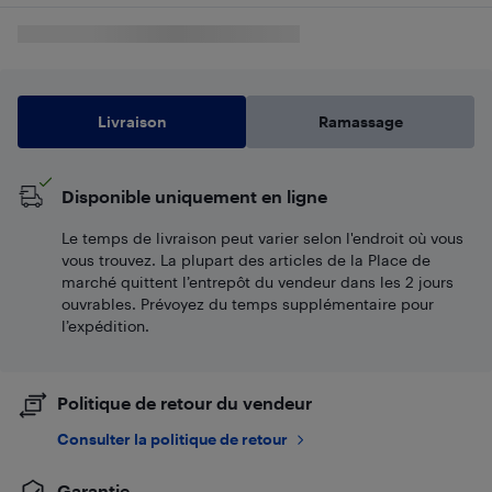
Livraison
Ramassage
Disponible uniquement en ligne
Le temps de livraison peut varier selon l'endroit où vous
vous trouvez. La plupart des articles de la Place de
marché quittent l’entrepôt du vendeur dans les 2 jours
ouvrables. Prévoyez du temps supplémentaire pour
l’expédition.
Politique de retour du vendeur
Consulter la politique de retour
Garantie