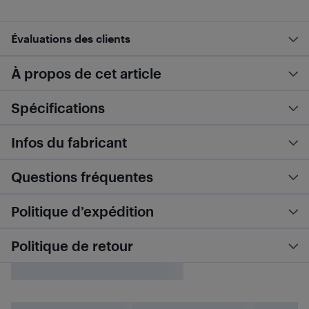
Évaluations des clients
À propos de cet article
Spécifications
Infos du fabricant
Questions fréquentes
Politique d’expédition
Politique de retour