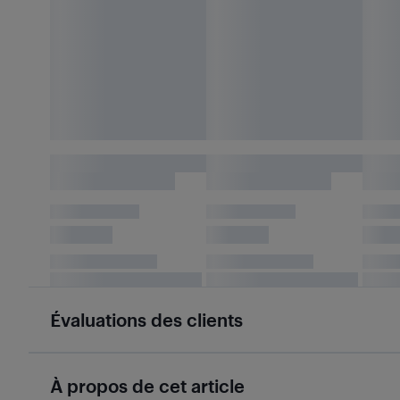
Évaluations des clients
À propos de cet article