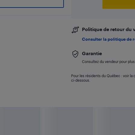
Politique de retour du
Consulter la politique de 
Garantie
Consultez du vendeur pour plus 
Pour les résidents du Québec : voir la d
ci-dessous.