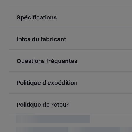
Spécifications
Infos du fabricant
Questions fréquentes
Politique d’expédition
Politique de retour