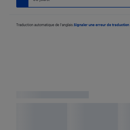
Traduction automatique de l'anglais.
Signaler une erreur de traduction