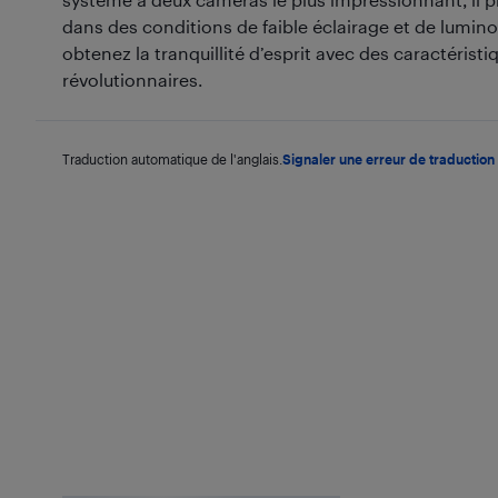
dans des conditions de faible éclairage et de luminos
obtenez la tranquillité d’esprit avec des caractéristi
révolutionnaires.
Traduction automatique de l'anglais.
Signaler une erreur de traduction