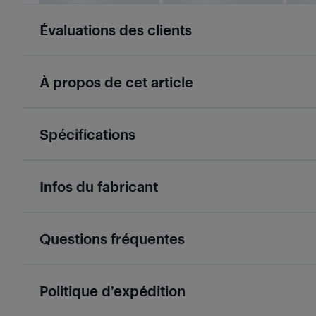
Évaluations des clients
À propos de cet article
Spécifications
Infos du fabricant
Questions fréquentes
Politique d’expédition