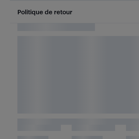
Politique de retour