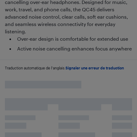
cancelling over-ear headphones. Designed for music,
work, travel, and phone calls, the QC45 delivers
advanced noise control, clear calls, soft ear cushions,
and seamless wireless connectivity for everyday
listening.
Over-ear design is comfortable for extended use
Active noise cancelling enhances focus anywhere
Traduction automatique de l'anglais.
Signaler une erreur de traduction