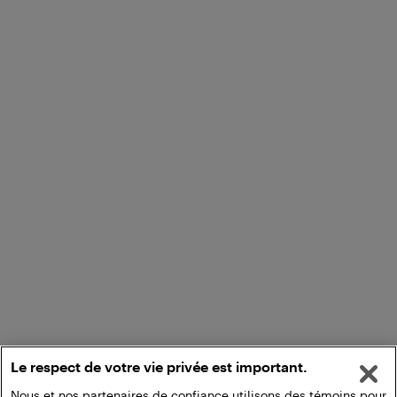
Le respect de votre vie privée est important.
Nous et nos partenaires de confiance utilisons des témoins pour