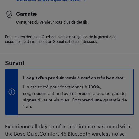
Garantie
Consultez du vendeur pour plus de détails.
Pour les résidents du Québec : voir la divulgation de la garantie de
disponibilité dans la section Spécifications ci-dessous.
Survol
Il s’agit d’un produit remis à neuf en très bon état.
Il a été testé pour fonctionner à 100 %,
soigneusement nettoyé et présente peu ou pas de
signes d'usure visibles. Comprend une garantie de
1 an.
Experience all-day comfort and immersive sound with
the Bose QuietComfort 45 Bluetooth wireless noise