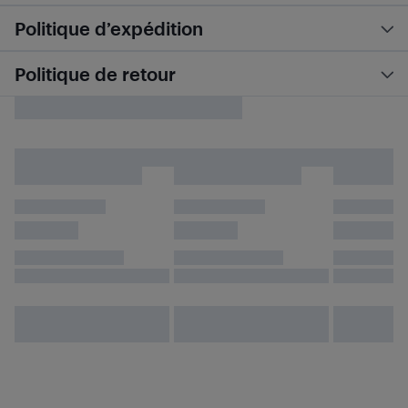
Politique d’expédition
Politique de retour