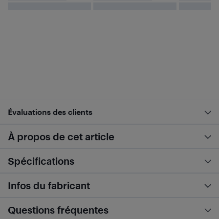
Évaluations des clients
À propos de cet article
Spécifications
Infos du fabricant
Questions fréquentes