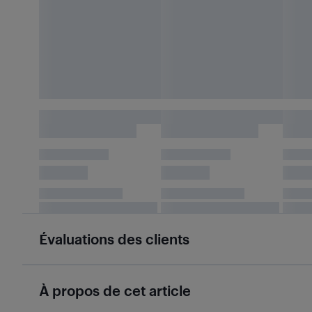
Évaluations des clients
À propos de cet article