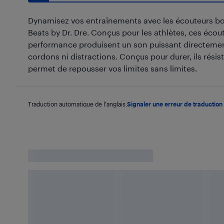
Dynamisez vos entraînements avec les écouteurs b
Beats by Dr. Dre. Conçus pour les athlètes, ces éco
performance produisent un son puissant directement
cordons ni distractions. Conçus pour durer, ils résist
permet de repousser vos limites sans limites.
Traduction automatique de l'anglais.
Signaler une erreur de traduction