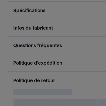
Spécifications
Infos du fabricant
Questions fréquentes
Politique d’expédition
Politique de retour