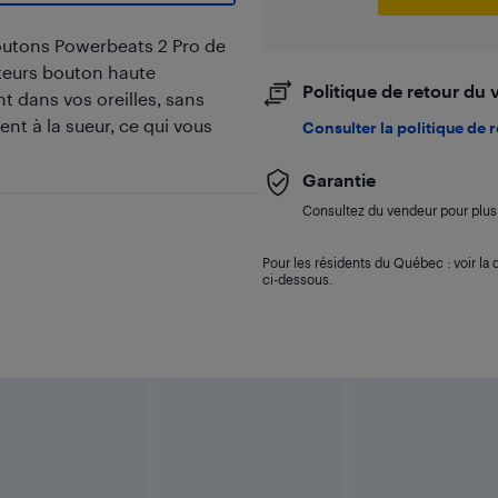
outons Powerbeats 2 Pro de
uteurs bouton haute
Politique de retour du
 dans vos oreilles, sans
ent à la sueur, ce qui vous
Consulter la politique de 
Garantie
Consultez du vendeur pour plus 
Pour les résidents du Québec : voir la d
ci-dessous.