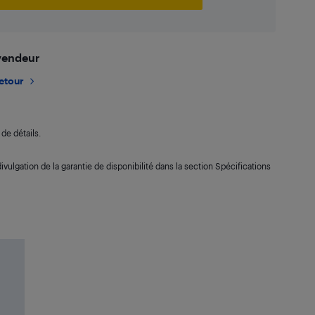
 vendeur
retour
de détails.
ivulgation de la garantie de disponibilité dans la section Spécifications