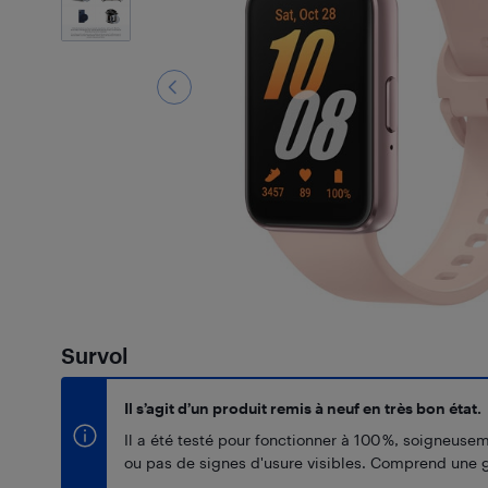
Survol
Il s’agit d’un produit remis à neuf en très bon état.
Il a été testé pour fonctionner à 100 %, soigneuse
ou pas de signes d'usure visibles. Comprend une g