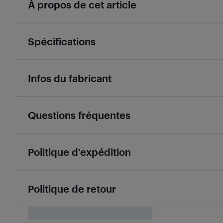
À propos de cet article
Spécifications
Infos du fabricant
Questions fréquentes
Politique d’expédition
Politique de retour