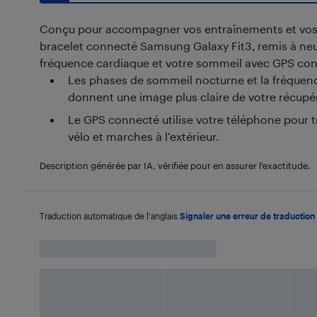
Conçu pour accompagner vos entraînements et vos j
bracelet connecté Samsung Galaxy Fit3, remis à neuf 
fréquence cardiaque et votre sommeil avec GPS con
Les phases de sommeil nocturne et la fréquen
donnent une image plus claire de votre récupé
Le GPS connecté utilise votre téléphone pour tr
vélo et marches à l’extérieur.
Description générée par IA, vérifiée pour en assurer l’exactitude.
Traduction automatique de l'anglais.
Signaler une erreur de traduction