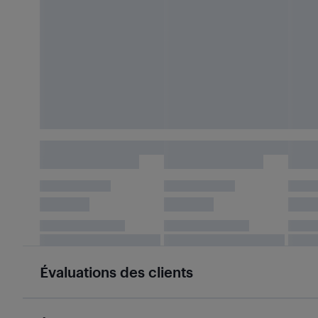
Évaluations des clients