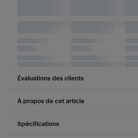
Évaluations des clients
À propos de cet article
Spécifications