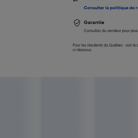
Consulter la politique de 
Garantie
Consultez du vendeur pour plus 
Pour les résidents du Québec : voir la d
ci-dessous.