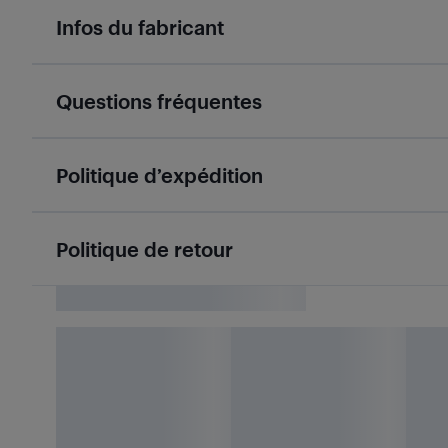
Infos du fabricant
Questions fréquentes
Politique d’expédition
Politique de retour