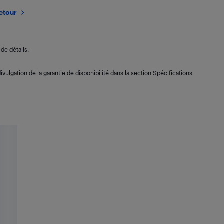
retour
de détails.
ivulgation de la garantie de disponibilité dans la section Spécifications