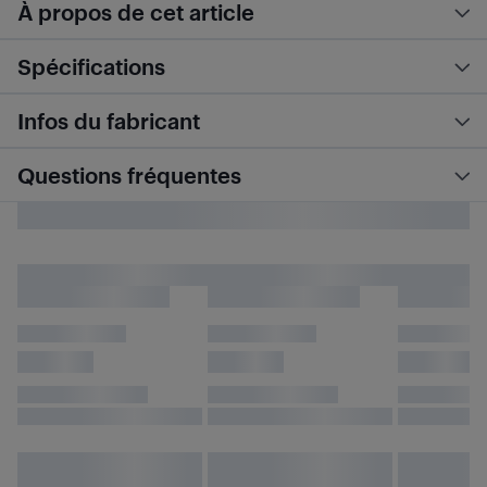
À propos de cet article
Spécifications
Infos du fabricant
Questions fréquentes