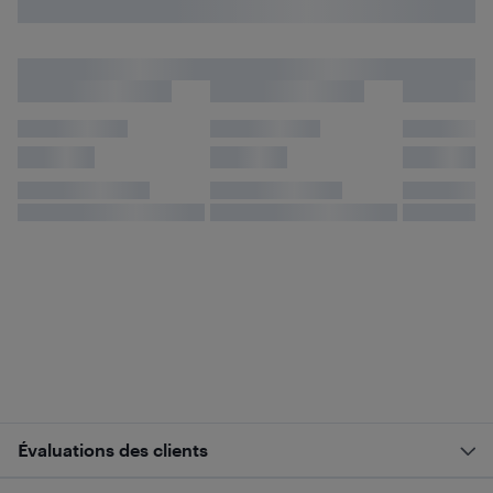
Évaluations des clients