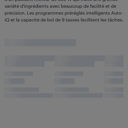
variété d'ingrédients avec beaucoup de facilité et de
précision. Les programmes préréglés intelligents Auto-
iQ et la capacité de bol de 9 tasses facilitent les tâches.