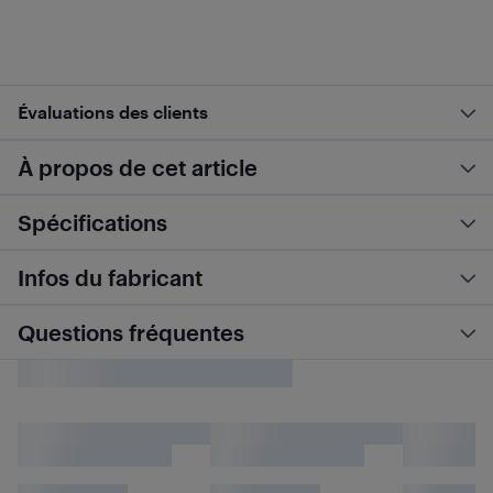
Évaluations des clients
À propos de cet article
Spécifications
Infos du fabricant
Questions fréquentes