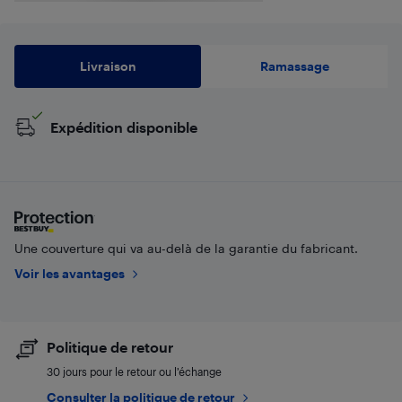
Livraison
Ramassage
Expédition disponible
Une couverture qui va au-delà de la garantie du fabricant.
Voir les avantages
Politique de retour
30 jours pour le retour ou l’échange
Consulter la politique de retour