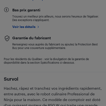
Bas prix garanti
Trouvez un meilleur prix ailleurs, nous serons heureux de l’égaliser.
Des exceptions s’appliquent.
Voir les détails
Garantie du fabricant
Renseignez-vous auprès du fabricant ou ajoutez la Protection Best
Buy pour une couverture supplémentaire.
Pour les résidents du Québec : voir la divulgation de la garantie de
disponibilité dans la section Spécifications ci-dessous.
Survol
Hachez, râpez et tranchez vos ingrédients rapidement,
entre autres, avec le robot culinaire Professional de
Ninja pour la maison. Ce modèle de comptoir est doté
d'un puissant moteur de 850 W qui traite une grande