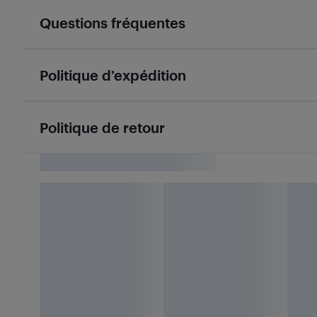
Questions fréquentes
Politique d’expédition
Politique de retour