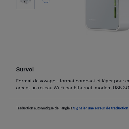
Survol
Format de voyage – format compact et léger pour em
créant un réseau Wi-Fi par Ethernet, modem USB 3
Traduction automatique de l'anglais.
Signaler une erreur de traduction