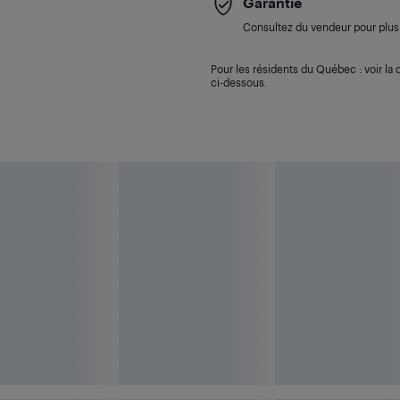
Garantie
Consultez du vendeur pour plus 
Pour les résidents du Québec : voir la d
ci-dessous.