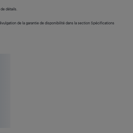
de détails.
ivulgation de la garantie de disponibilité dans la section Spécifications