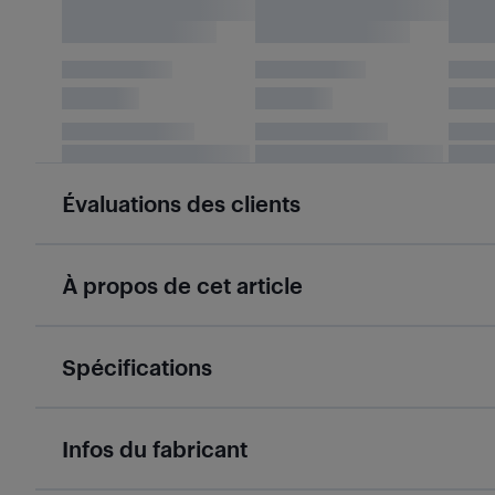
Évaluations des clients
À propos de cet article
Spécifications
Infos du fabricant