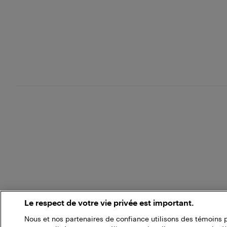
Le respect de votre vie privée est important.
Nous et nos partenaires de confiance utilisons des témoins 