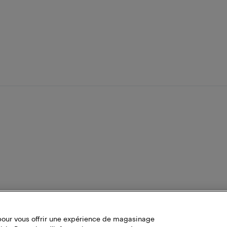
pour vous offrir une expérience de magasinage