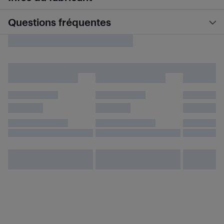
Questions fréquentes