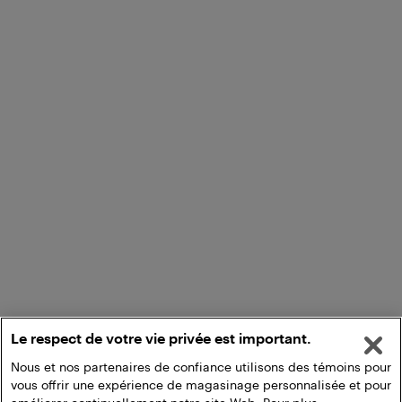
Le respect de votre vie privée est important.
Nous et nos partenaires de confiance utilisons des témoins pour
vous offrir une expérience de magasinage personnalisée et pour