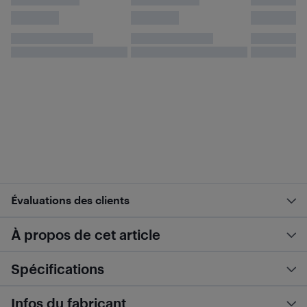
Évaluations des clients
À propos de cet article
Spécifications
Infos du fabricant