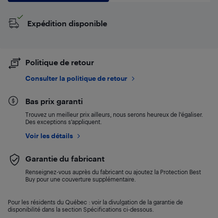
Expédition disponible
Politique de retour
Consulter la politique de retour
Bas prix garanti
Trouvez un meilleur prix ailleurs, nous serons heureux de l’égaliser.
Des exceptions s’appliquent.
Voir les détails
Garantie du fabricant
Renseignez-vous auprès du fabricant ou ajoutez la Protection Best
Buy pour une couverture supplémentaire.
Pour les résidents du Québec : voir la divulgation de la garantie de
disponibilité dans la section Spécifications ci-dessous.