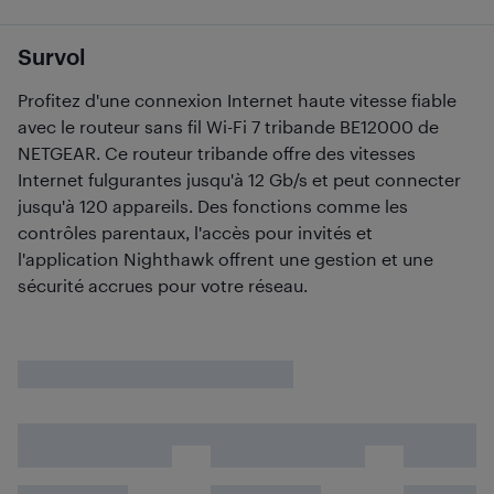
Survol
Profitez d'une connexion Internet haute vitesse fiable
avec le routeur sans fil Wi-Fi 7 tribande BE12000 de
NETGEAR. Ce routeur tribande offre des vitesses
Internet fulgurantes jusqu'à 12 Gb/s et peut connecter
jusqu'à 120 appareils. Des fonctions comme les
contrôles parentaux, l'accès pour invités et
l'application Nighthawk offrent une gestion et une
sécurité accrues pour votre réseau.