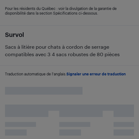
Pour les résidents du Québec : voir la divulgation de la garantie de
disponibilité dans la section Spécifications ci-dessous.
Survol
Sacs à litière pour chats à cordon de serrage
compatibles avec 3 4 sacs robustes de 80 pièces
Traduction automatique de l'anglais.
Signaler une erreur de traduction