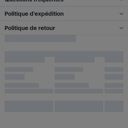
Politique d’expédition
Politique de retour