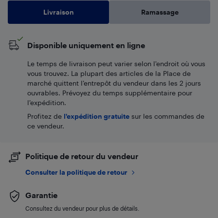
Livraison
Ramassage
Disponible uniquement en ligne
Le temps de livraison peut varier selon l'endroit où vous
vous trouvez. La plupart des articles de la Place de
marché quittent l’entrepôt du vendeur dans les 2 jours
ouvrables. Prévoyez du temps supplémentaire pour
l’expédition.
Profitez de
l'expédition gratuite
sur les commandes de
ce vendeur.
Politique de retour du vendeur
Consulter la politique de retour
Garantie
Consultez du vendeur pour plus de détails.