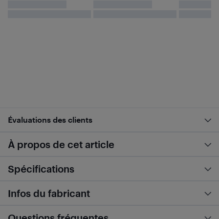
Évaluations des clients
À propos de cet article
Spécifications
Infos du fabricant
Questions fréquentes