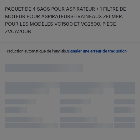
PAQUET DE 4 SACS POUR ASPIRATEUR + 1 FILTRE DE
MOTEUR POUR ASPIRATEURS-TRAÎNEAUX ZELMER.
POUR LES MODÈLES VC1500 ET VC2500. PIÈCE
ZVCA200B
Traduction automatique de l'anglais.
Signaler une erreur de traduction