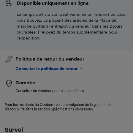
Disponible uniquement en ligne
Le temps de livraison peut varier selon l'endroit où vous
vous trouvez. La plupart des articles de la Place de
marché quittent l’entrepôt du vendeur dans les 2 jours
ouvrables. Prévoyez du temps supplémentaire pour
l’expédition.
Politique de retour du vendeur
Consulter la politique de retour
Garantie
Consultez du vendeur pour plus de détails.
Pour les résidents du Québec : voir la divulgation de la garantie de
disponibilité dans la section Spécifications ci-dessous.
Survol