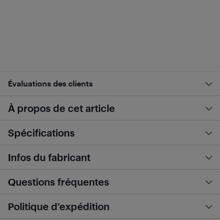
Évaluations des clients
À propos de cet article
Spécifications
Infos du fabricant
Questions fréquentes
Politique d’expédition