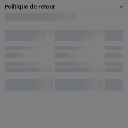
Politique de retour