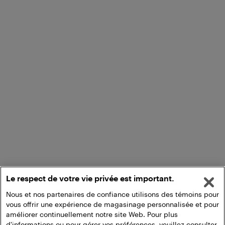
Le respect de votre vie privée est important.
Nous et nos partenaires de confiance utilisons des témoins pour
vous offrir une expérience de magasinage personnalisée et pour
améliorer continuellement notre site Web. Pour plus
d'informations ou pour gérer vos préférences, veuillez consulter