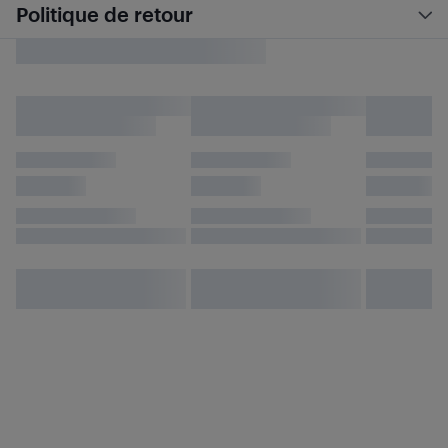
Politique de retour