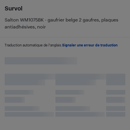
Survol
Salton WM1075BK - gaufrier belge 2 gaufres, plaques
antiadhésives, noir
Traduction automatique de l'anglais.
Signaler une erreur de traduction