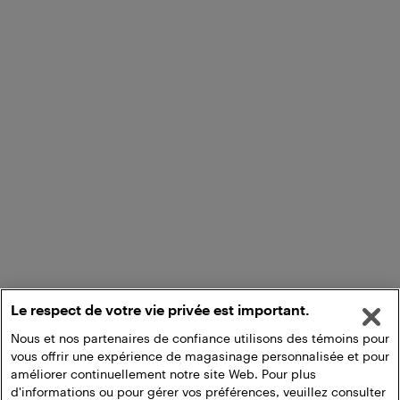
Le respect de votre vie privée est important.
Nous et nos partenaires de confiance utilisons des témoins pour
vous offrir une expérience de magasinage personnalisée et pour
améliorer continuellement notre site Web. Pour plus
d'informations ou pour gérer vos préférences, veuillez consulter