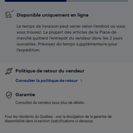
Disponible uniquement en ligne
Le temps de livraison peut varier selon l'endroit où vous
vous trouvez. La plupart des articles de la Place de
marché quittent l’entrepôt du vendeur dans les 2 jours
ouvrables. Prévoyez du temps supplémentaire pour
l’expédition.
Politique de retour du vendeur
Consulter la politique de retour
Garantie
Consultez du vendeur pour plus de détails.
Pour les résidents du Québec : voir la divulgation de la garantie de
disponibilité dans la section Spécifications ci-dessous.