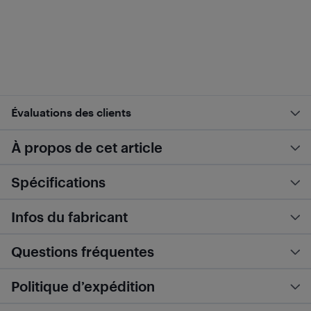
Évaluations des clients
À propos de cet article
Spécifications
Infos du fabricant
Questions fréquentes
Politique d’expédition