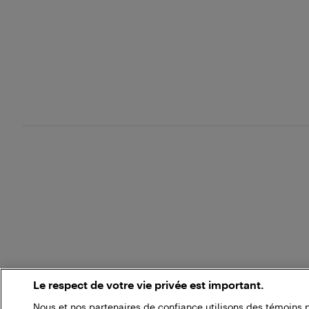
Le respect de votre vie privée est important.
Nous et nos partenaires de confiance utilisons des témoins 