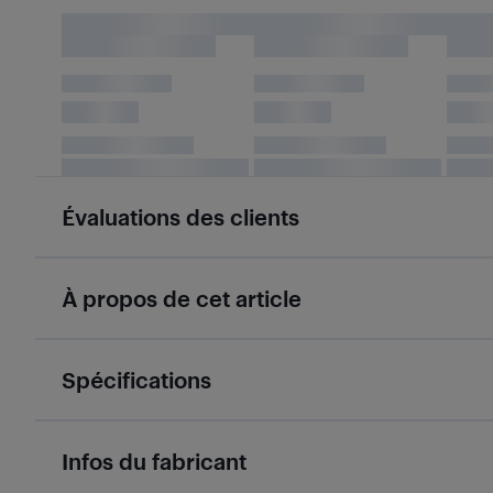
Évaluations des clients
À propos de cet article
Spécifications
Infos du fabricant