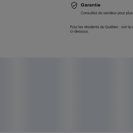
Garantie
Consultez du vendeur pour plus 
Pour les résidents du Québec : voir la d
ci-dessous.