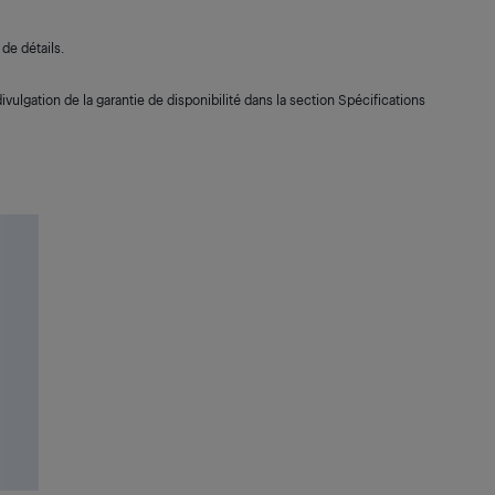
de détails.
ivulgation de la garantie de disponibilité dans la section Spécifications