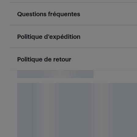
Questions fréquentes
Politique d’expédition
Politique de retour