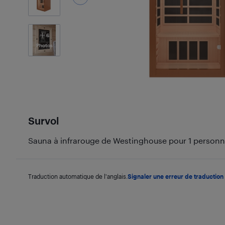
6
Photos
Survol
Sauna à infrarouge de Westinghouse pour 1 person
Traduction automatique de l'anglais.
Signaler une erreur de traduction