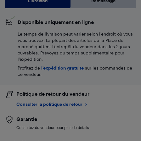
Livraison
Ramassage
Disponible uniquement en ligne
Le temps de livraison peut varier selon l'endroit où vous
vous trouvez. La plupart des articles de la Place de
marché quittent l’entrepôt du vendeur dans les 2 jours
ouvrables. Prévoyez du temps supplémentaire pour
l’expédition.
Profitez de
l'expédition gratuite
sur les commandes de
ce vendeur.
Politique de retour du vendeur
Consulter la politique de retour
Garantie
Consultez du vendeur pour plus de détails.