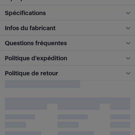
Spécifications
Infos du fabricant
Questions fréquentes
Politique d’expédition
Politique de retour