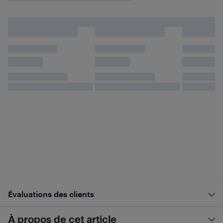
Évaluations des clients
À propos de cet article