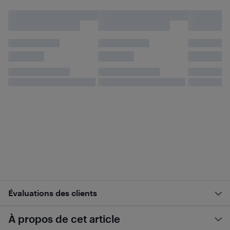
Évaluations des clients
À propos de cet article