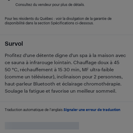
Consultez du vendeur pour plus de détails.
Pour les résidents du Québec : voir la divulgation de la garantie de
disponibilité dans la section Spécifications ci-dessous.
Survol
Profitez d'une détente digne d'un spa à la maison avec
ce sauna à infrarouge lointain. Chauffage doux à 45
50 °C, réchauffement à 15 30 min, MF ultra-faible
(comme un téléviseur), inclinaison pour 2 personnes,
haut-parleur Bluetooth et éclairage chromothérapie.
Soulage la fatigue et favorise un meilleur sommeil.
Traduction automatique de l'anglais.
Signaler une erreur de traduction