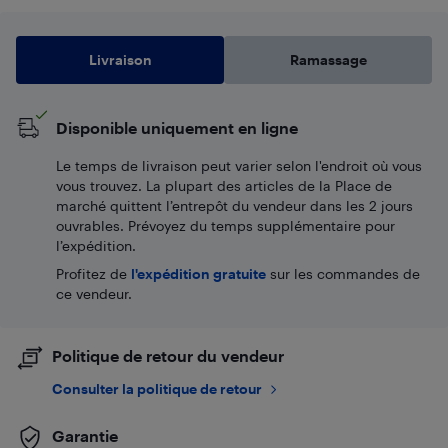
Livraison
Ramassage
Disponible uniquement en ligne
Le temps de livraison peut varier selon l'endroit où vous
vous trouvez. La plupart des articles de la Place de
marché quittent l’entrepôt du vendeur dans les 2 jours
ouvrables. Prévoyez du temps supplémentaire pour
l’expédition.
Profitez de
l'expédition gratuite
sur les commandes de
ce vendeur.
Politique de retour du vendeur
Consulter la politique de retour
Garantie