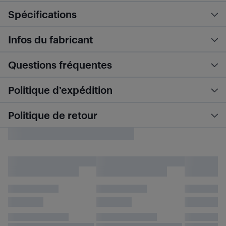
Spécifications
Infos du fabricant
Questions fréquentes
Politique d’expédition
Politique de retour