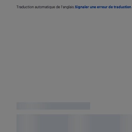
Traduction automatique de l'anglais.
Signaler une erreur de traduction