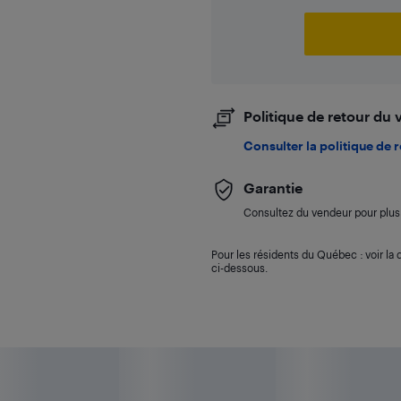
Politique de retour du
Consulter la politique de 
Garantie
Consultez du vendeur pour plus 
Pour les résidents du Québec : voir la d
ci-dessous.