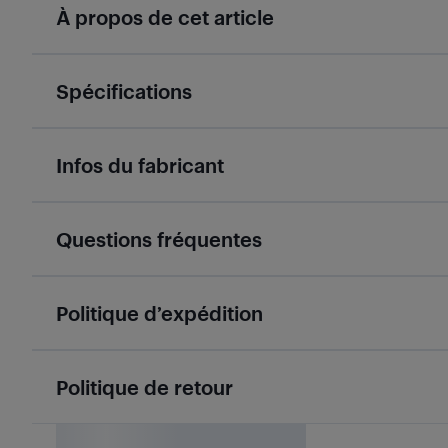
À propos de cet article
Spécifications
Infos du fabricant
Questions fréquentes
Politique d’expédition
Politique de retour