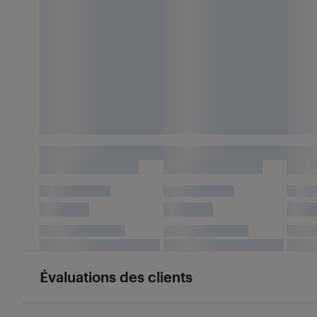
Évaluations des clients