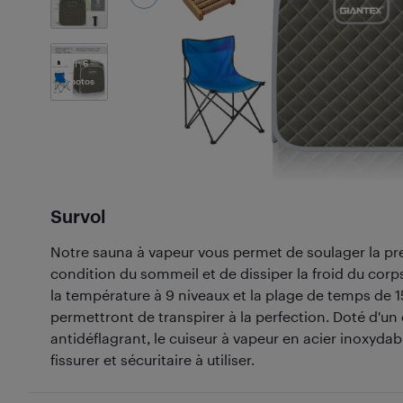
6
Photos
Survol
Notre sauna à vapeur vous permet de soulager la pre
condition du sommeil et de dissiper la froid du corps
la température à 9 niveaux et la plage de temps de 
permettront de transpirer à la perfection. Doté d'un
antidéflagrant, le cuiseur à vapeur en acier inoxydabl
fissurer et sécuritaire à utiliser.