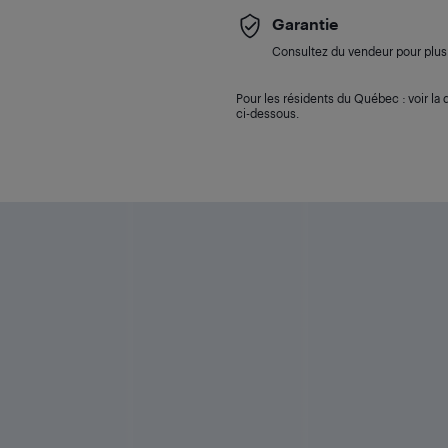
Garantie
Consultez du vendeur pour plus 
Pour les résidents du Québec : voir la d
ci-dessous.