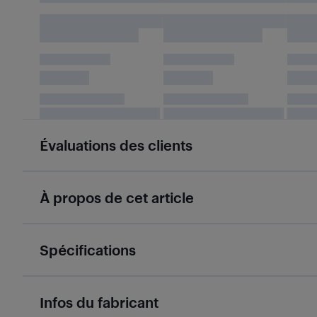
Évaluations des clients
À propos de cet article
Spécifications
Infos du fabricant