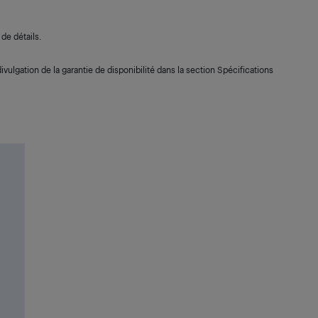
de détails.
ivulgation de la garantie de disponibilité dans la section Spécifications