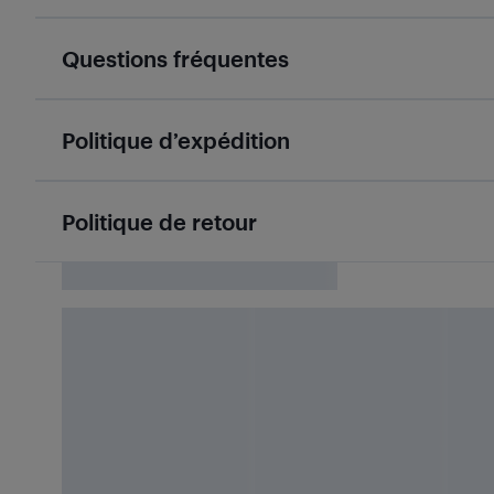
Questions fréquentes
Politique d’expédition
Politique de retour