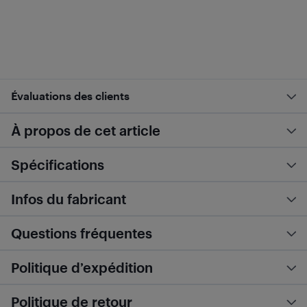
Évaluations des clients
À propos de cet article
Spécifications
Infos du fabricant
Questions fréquentes
Politique d’expédition
Politique de retour