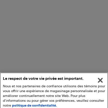
Le respect de votre vie privée est important.
Nous et nos partenaires de confiance utilisons des témoins pour
vous offrir une expérience de magasinage personnalisée et pour
améliorer continuellement notre site Web. Pour plus
d'informations ou pour gérer vos préférences, veuillez consulter
notre
politique de confidentialité.
Ajouter au panier