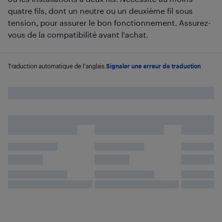
quatre fils, dont un neutre ou un deuxième fil sous
tension, pour assurer le bon fonctionnement. Assurez-
vous de la compatibilité avant l'achat.
Traduction automatique de l'anglais.
Signaler une erreur de traduction