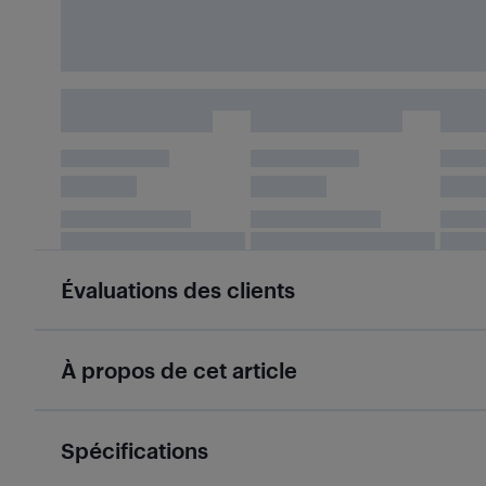
Évaluations des clients
À propos de cet article
Spécifications