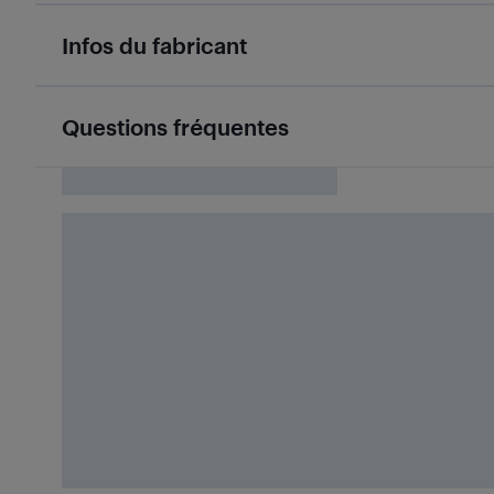
Infos du fabricant
Questions fréquentes