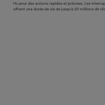
Hz pour des actions rapides et précises. Les interr
offrent une durée de vie de jusqu'à 20 millions de cli