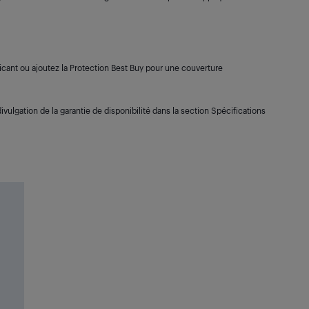
cant ou ajoutez la Protection Best Buy pour une couverture
ivulgation de la garantie de disponibilité dans la section Spécifications