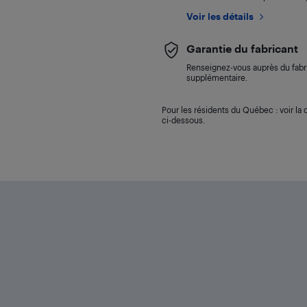
Voir les détails
Garantie du fabricant
Renseignez-vous auprès du fabri
supplémentaire.
Pour les résidents du Québec : voir la d
ci-dessous.