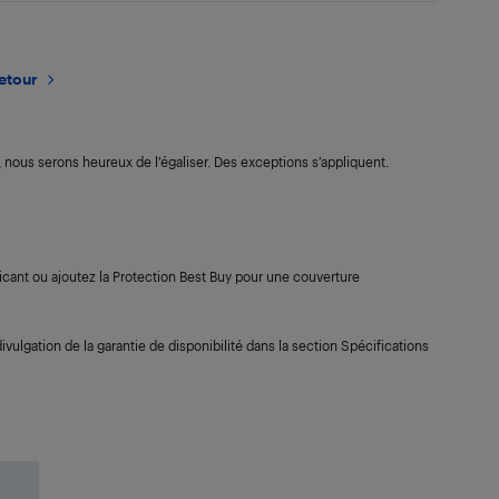
retour
s, nous serons heureux de l’égaliser. Des exceptions s’appliquent.
cant ou ajoutez la Protection Best Buy pour une couverture
ivulgation de la garantie de disponibilité dans la section Spécifications