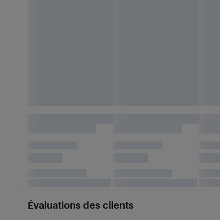
Évaluations des clients