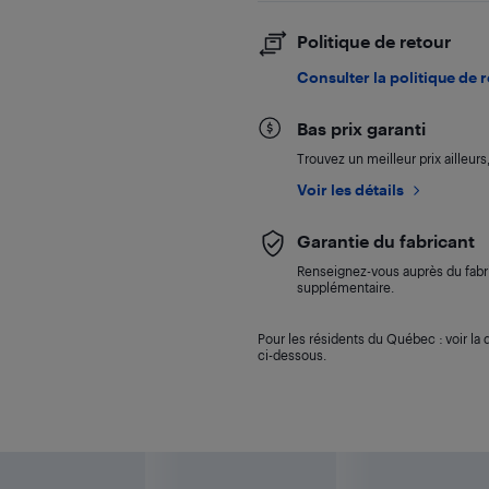
Politique de retour
Consulter la politique de 
Bas prix garanti
Trouvez un meilleur prix ailleur
Voir les détails
Garantie du fabricant
Renseignez-vous auprès du fabri
supplémentaire.
Pour les résidents du Québec : voir la d
ci-dessous.