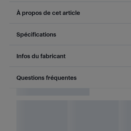
À propos de cet article
Spécifications
Infos du fabricant
Questions fréquentes